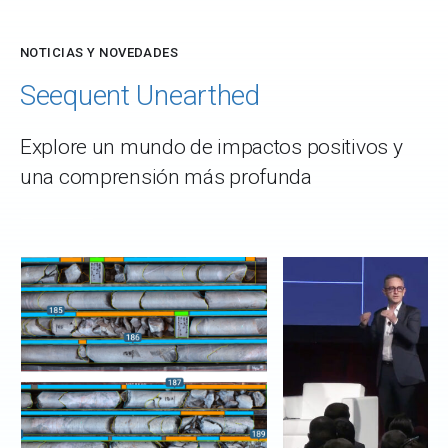
NOTICIAS Y NOVEDADES
Seequent Unearthed
Explore un mundo de impactos positivos y
una comprensión más profunda