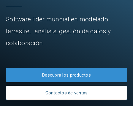
Software líder mundial en modelado
terrestre, análisis, gestión de datos y
colaboración
Descubra los productos
Contactos de ventas