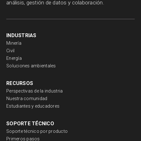
análisis, gestión de datos y colaboración.
INDUSTRIAS
Minería
Civil
Energía
Soluciones ambientales
RECURSOS
Perspectivas de la industria
Nuestra comunidad
Estudiantes y educadores
SOPORTE TÉCNICO
Soporte técnico por producto
Primeros pasos