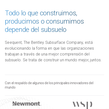
Todo lo que construimos,
producimos o consumimos
depende del subsuelo
Seequent, The Bentley Subsurface Company, está
evolucionando la forma en que las organizaciones
trabajan a través de una mejor comprensión del
subsuelo. Se trata de construir un mundo mejor, juntos.
Con el respaldo de algunos de los principales innovadores del
mundo