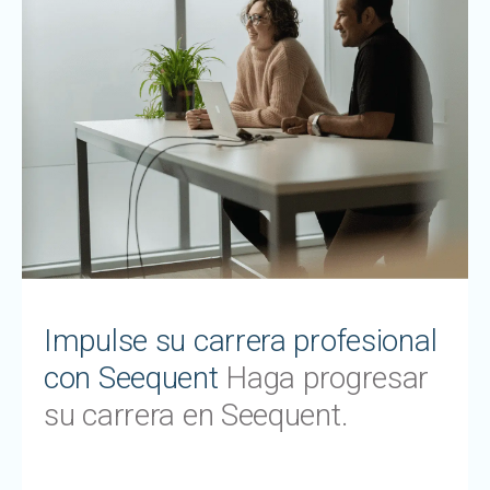
Impulse su carrera profesional
con Seequent
Haga progresar
su carrera en Seequent.