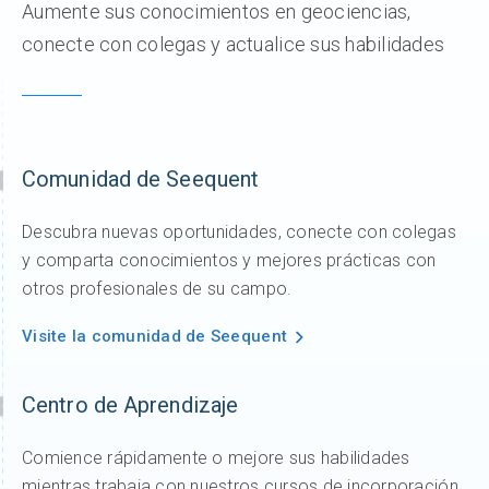
Aumente sus conocimientos en geociencias,
conecte con colegas y actualice sus habilidades
Comunidad de Seequent
Descubra nuevas oportunidades, conecte con colegas
y comparta conocimientos y mejores prácticas con
otros profesionales de su campo.
Visite la comunidad de Seequent
Centro de Aprendizaje
Comience rápidamente o mejore sus habilidades
mientras trabaja con nuestros cursos de incorporación