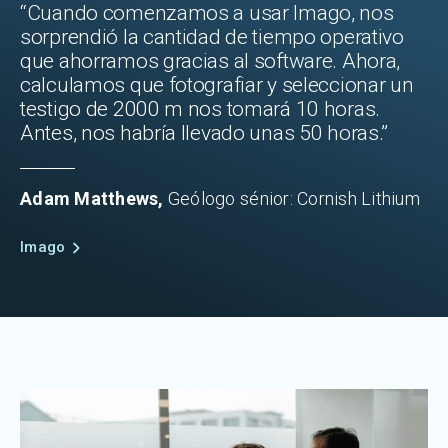
“Cuando comenzamos a usar Imago, nos
sorprendió la cantidad de tiempo operativo
que ahorramos gracias al software. Ahora,
calculamos que fotografiar y seleccionar un
testigo de 2000 m nos tomará 10 horas.
Antes, nos habría llevado unas 50 horas.”
Adam Matthews,
Geólogo sénior: Cornish Lithium
Imago