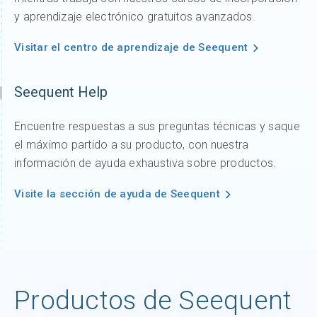
y aprendizaje electrónico gratuitos avanzados.
Visitar el centro de aprendizaje de Seequent
Seequent Help
Encuentre respuestas a sus preguntas técnicas y saque
el máximo partido a su producto, con nuestra
información de ayuda exhaustiva sobre productos.
Visite la sección de ayuda de Seequent
Productos de Seequent