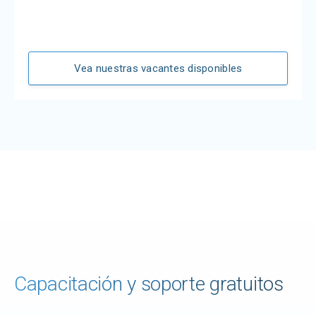
Vea nuestras vacantes disponibles
Capacitación y soporte gratuitos