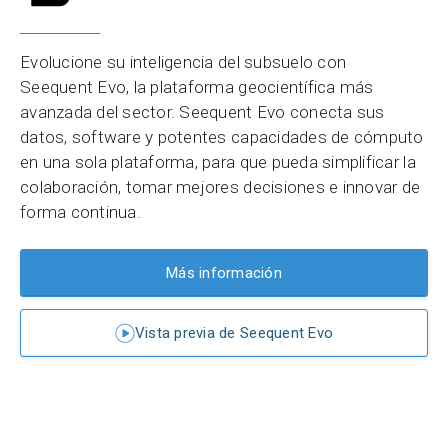
Evolucione su inteligencia del subsuelo con
Seequent Evo, la plataforma geocientífica más
avanzada del sector. Seequent Evo conecta sus
datos, software y potentes capacidades de cómputo
en una sola plataforma, para que pueda simplificar la
colaboración, tomar mejores decisiones e innovar de
forma continua.
Más información
Vista previa de Seequent Evo