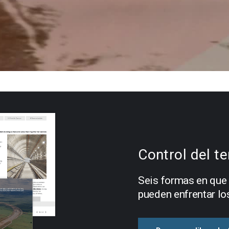
Control del t
Seis formas en que 
pueden enfrentar lo