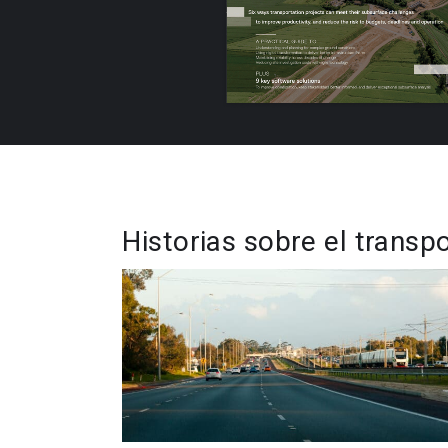
Historias sobre el transpo