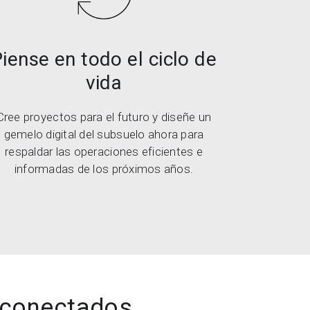
iense en todo el ciclo de
vida
Cree proyectos para el futuro y diseñe un
gemelo digital del subsuelo ahora para
respaldar las operaciones eficientes e
informadas de los próximos años.
s conectados