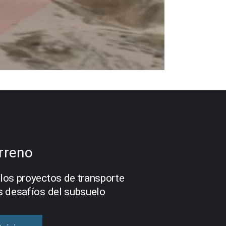
erreno
los proyectos de transporte
s desafíos del subsuelo