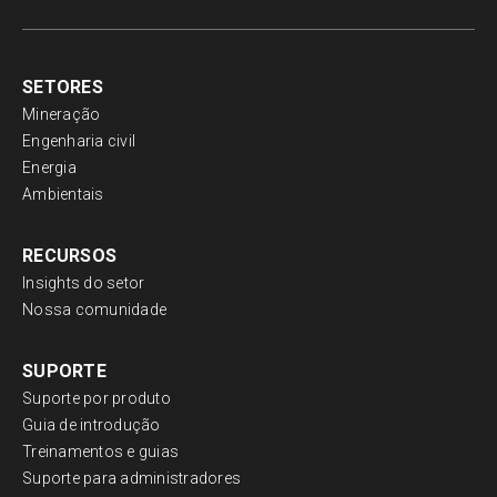
SETORES
Mineração
Engenharia civil
Energia
Ambientais
RECURSOS
Insights do setor
Nossa comunidade
SUPORTE
Suporte por produto
Guia de introdução
Treinamentos e guias
Suporte para administradores