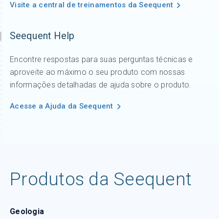
Visite a central de treinamentos da Seequent
Seequent Help
Encontre respostas para suas perguntas técnicas e
aproveite ao máximo o seu produto com nossas
informações detalhadas de ajuda sobre o produto.
Acesse a Ajuda da Seequent
Produtos da Seequent
Geologia