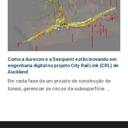
Como a Aurecon e a Seequent estão inovando em
engenharia digital no projeto City Rail Link (CRL) de
Auckland
Em cada fase de um projeto de construção de
túneis, gerenciar os riscos da subsuperfície ...