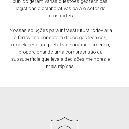
público geram várias questões geotécnicas,
logísticas e colaborativas para o setor de
transportes.
Nossas soluções para infraestrutura rodoviária
e ferroviária conectam dados geotécnicos,
modelagem interpretativa e análise numérica,
proporcionando uma compreensão da
subsuperfície que leva a decisões melhores e
mais rápidas.