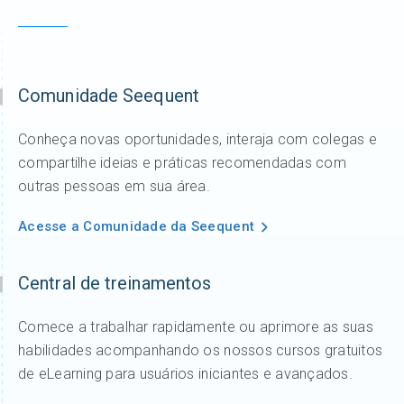
Comunidade Seequent
Conheça novas oportunidades, interaja com colegas e
compartilhe ideias e práticas recomendadas com
outras pessoas em sua área.
Acesse a Comunidade da Seequent
Central de treinamentos
Comece a trabalhar rapidamente ou aprimore as suas
habilidades acompanhando os nossos cursos gratuitos
de eLearning para usuários iniciantes e avançados.