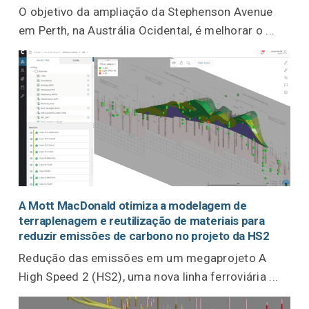
O objetivo da ampliação da Stephenson Avenue
em Perth, na Austrália Ocidental, é melhorar o ...
A Mott MacDonald otimiza a modelagem de
terraplenagem e reutilização de materiais para
reduzir emissões de carbono no projeto da HS2
Redução das emissões em um megaprojeto A
High Speed 2 (HS2), uma nova linha ferroviária ...