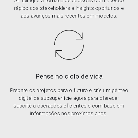
Simplifique a tomada de decisões com acesso
rápido dos stakeholders a insights oportunos e
aos avanços mais recentes em modelos.
Pense no ciclo de vida
Prepare os projetos para o futuro e crie um gêmeo
digital da subsuperfície agora para oferecer
suporte a operações eficientes e com base em
informações nos próximos anos.