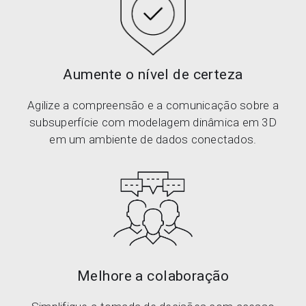
Aumente o nível de certeza
Agilize a compreensão e a comunicação sobre a
subsuperfície com modelagem dinâmica em 3D
em um ambiente de dados conectados.
Melhore a colaboração