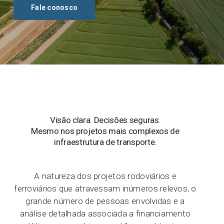
Fale conosco
Visão clara. Decisões seguras.
Mesmo nos projetos mais complexos de
infraestrutura de transporte.
A natureza dos projetos rodoviários e
ferroviários que atravessam inúmeros relevos, o
grande número de pessoas envolvidas e a
análise detalhada associada a financiamento