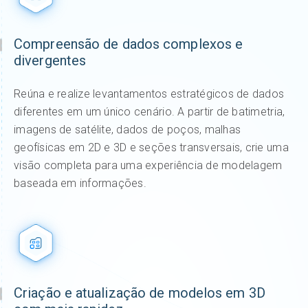
Compreensão de dados complexos e
divergentes
Reúna e realize levantamentos estratégicos de dados
diferentes em um único cenário. A partir de batimetria,
imagens de satélite, dados de poços, malhas
geofísicas em 2D e 3D e seções transversais, crie uma
visão completa para uma experiência de modelagem
baseada em informações.
Criação e atualização de modelos em 3D