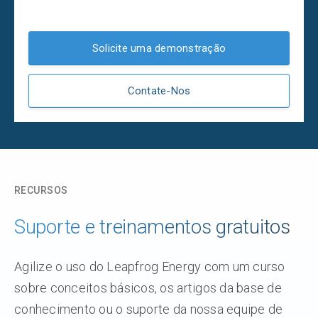
Solicite uma demonstração
Contate-Nos
RECURSOS
Suporte e treinamentos gratuitos
Agilize o uso do Leapfrog Energy com um curso
sobre conceitos básicos, os artigos da base de
conhecimento ou o suporte da nossa equipe de