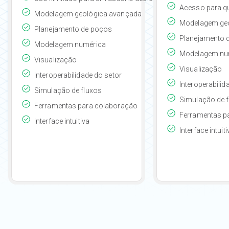
Acesso para qu
Modelagem geológica avançada
Modelagem ge
Planejamento de poços
Planejamento 
Modelagem numérica
Modelagem nu
Visualização
Visualização
Interoperabilidade do setor
Interoperabilid
Simulação de fluxos
Simulação de 
Ferramentas para colaboração
Ferramentas p
Interface intuitiva
Interface intuiti