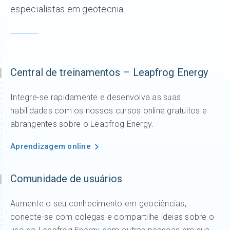
especialistas em geotecnia.
Central de treinamentos – Leapfrog Energy
Integre-se rapidamente e desenvolva as suas
habilidades com os nossos cursos online gratuitos e
abrangentes sobre o Leapfrog Energy.
Aprendizagem online
Comunidade de usuários
Aumente o seu conhecimento em geociências,
conecte-se com colegas e compartilhe ideias sobre o