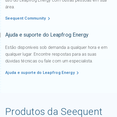
uso do Leapfrog Energy com outras pessoas em sua
área.
Seequent Community
Ajuda e suporte do Leapfrog Energy
Estão disponíveis sob demanda a qualquer hora e em
qualquer lugar. Encontre respostas para as suas
dúvidas técnicas ou fale com um especialista.
Ajuda e suporte do Leapfrog Energy
Produtos da Seequent