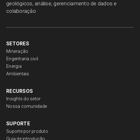
geológicos, análise, gerenciamento de dados e
colaboração
SETORES
Mineração
Engenharia civil
Energia
Ambientais
RECURSOS
Insights do setor
Nossa comunidade
SUPORTE
Suporte por produto
Guia de introdução