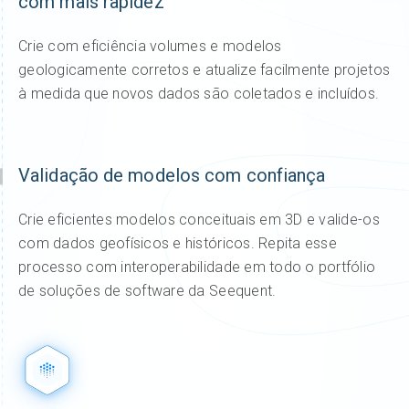
com mais rapidez
Crie com eficiência volumes e modelos
geologicamente corretos e atualize facilmente projetos
à medida que novos dados são coletados e incluídos.
Validação de modelos com confiança
Crie eficientes modelos conceituais em 3D e valide-os
com dados geofísicos e históricos. Repita esse
processo com interoperabilidade em todo o portfólio
de soluções de software da Seequent.