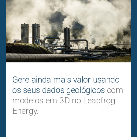
Gere ainda mais valor usando
os seus dados geológicos
com
modelos em 3D no Leapfrog
Energy.