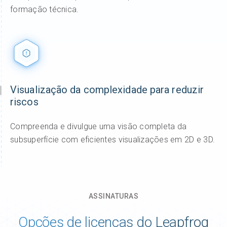
formação técnica.
Visualização da complexidade para reduzir
riscos
Compreenda e divulgue uma visão completa da
subsuperfície com eficientes visualizações em 2D e 3D.
ASSINATURAS
Opções de licenças do Leapfrog