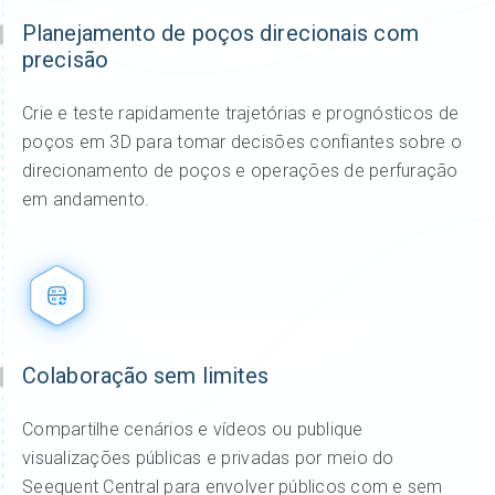
Planejamento de poços direcionais com
precisão
Crie e teste rapidamente trajetórias e prognósticos de
poços em 3D para tomar decisões confiantes sobre o
direcionamento de poços e operações de perfuração
em andamento.
Colaboração sem limites
Compartilhe cenários e vídeos ou publique
visualizações públicas e privadas por meio do
Seequent Central para envolver públicos com e sem