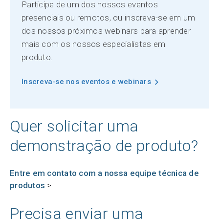
Participe de um dos nossos eventos
presenciais ou remotos, ou inscreva-se em um
dos nossos próximos webinars para aprender
mais com os nossos especialistas em
produto.
Inscreva-se nos eventos e webinars
Quer solicitar uma
demonstração de produto?
Entre em contato com a nossa equipe técnica de
produtos
>
Precisa enviar uma