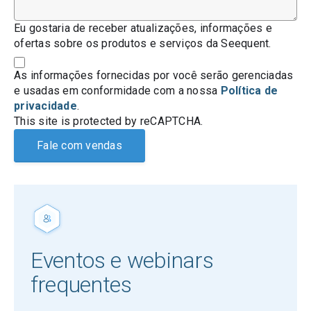
Eu gostaria de receber atualizações, informações e
ofertas sobre os produtos e serviços da Seequent.
As informações fornecidas por você serão gerenciadas
e usadas em conformidade com a nossa
Política de
privacidade
.
This site is protected by reCAPTCHA.
Fale com vendas
Eventos e webinars
frequentes