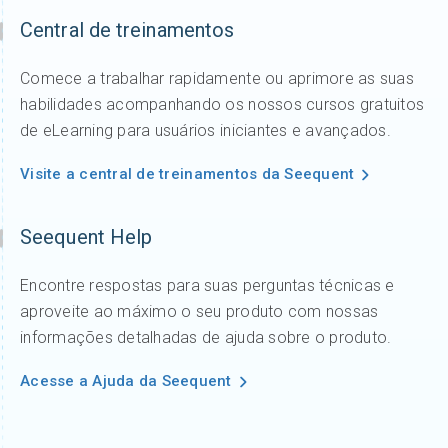
Central de treinamentos
Comece a trabalhar rapidamente ou aprimore as suas
habilidades acompanhando os nossos cursos gratuitos
de eLearning para usuários iniciantes e avançados.
Visite a central de treinamentos da Seequent
Seequent Help
Encontre respostas para suas perguntas técnicas e
aproveite ao máximo o seu produto com nossas
informações detalhadas de ajuda sobre o produto.
Acesse a Ajuda da Seequent