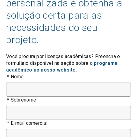
personalizada e obtenha a
solução certa para as
necessidades do seu
projeto.
Você procura por licenças acadêmicas? Preencha o
formulário disponível na seção sobre o
programa
acadêmico no nosso website
.
*
Nome
*
Sobrenome
*
E-mail comercial