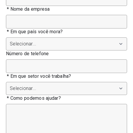
*
Nome da empresa
*
Em que país você mora?
Número de telefone
*
Em que setor você trabalha?
*
Como podemos ajudar?