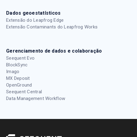
Dados geoestatísticos
Extensão do Leapfrog Edge
Extensão Contaminants do Leapfrog Works
Gerenciamento de dados e colaboração
Seequent Evo
BlockSync
Imago
MX Deposit
OpenGround
Seequent Central
Data Management Workflow