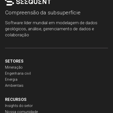
Compreensão da subsuperfície
Software líder mundial em modelagem de dados
geológicos, análise, gerenciamento de dados e
colaboração
SETORES
Mineração
Engenharia civil
Energia
Ambientais
RECURSOS
Insights do setor
Nossa comunidade