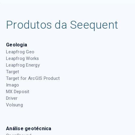
Produtos da Seequent
Geologia
Leapfrog Geo
Leapfrog Works
Leapfrog Energy
Target
Target for ArcGIS Product
Imago
MX Deposit
Driver
Volsung
Análise geotécnica