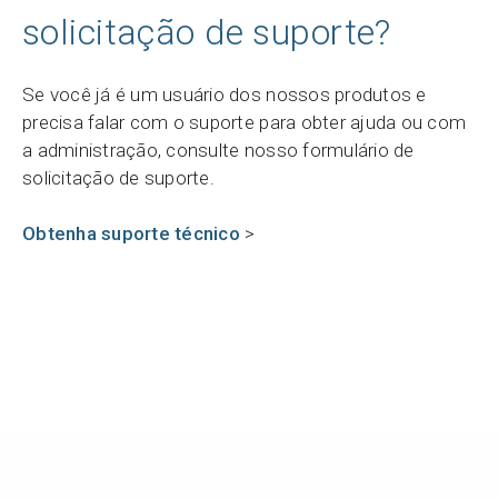
solicitação de suporte?
Se você já é um usuário dos nossos produtos e
precisa falar com o suporte para obter ajuda ou com
a administração, consulte nosso formulário de
solicitação de suporte.
Obtenha suporte técnico
>