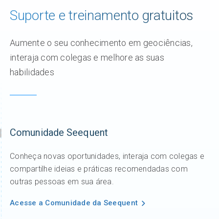
Suporte e treinamento gratuitos
Aumente o seu conhecimento em geociências,
interaja com colegas e melhore as suas
habilidades
Comunidade Seequent
Conheça novas oportunidades, interaja com colegas e
compartilhe ideias e práticas recomendadas com
outras pessoas em sua área.
Acesse a Comunidade da Seequent