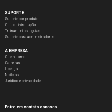
SUPORTE
Suporte por produto
Guia de introdução
Treinamentos e guias
Suporte para administradores
A EMPRESA
Quem somos
Carreiras
Licença
Notícias
Jurídico e privacidade
Entre em contato conosco