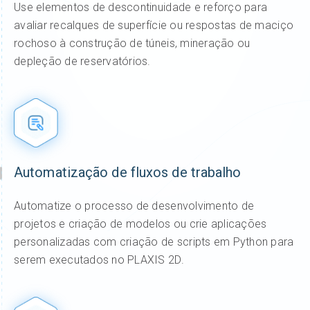
Use elementos de descontinuidade e reforço para
avaliar recalques de superfície ou respostas de maciço
rochoso à construção de túneis, mineração ou
depleção de reservatórios.
Automatização de fluxos de trabalho
Automatize o processo de desenvolvimento de
projetos e criação de modelos ou crie aplicações
personalizadas com criação de scripts em Python para
serem executados no PLAXIS 2D.