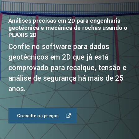
Análises precisas em 2D para engenharia
geotécnica e mecânica de rochas usando o
PLAXIS 2D
Confie no software para dados
geotécnicos em 2D que já está
comprovado para recalque, tensão e
análise de segurança há mais de 25
anos.
Consulte os preços