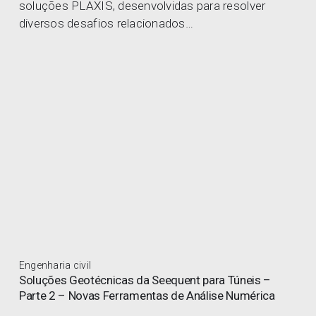
soluções PLAXIS, desenvolvidas para resolver
diversos desafios relacionados…
Engenharia civil
Soluções Geotécnicas da Seequent para Túneis –
Parte 2 – Novas Ferramentas de Análise Numérica