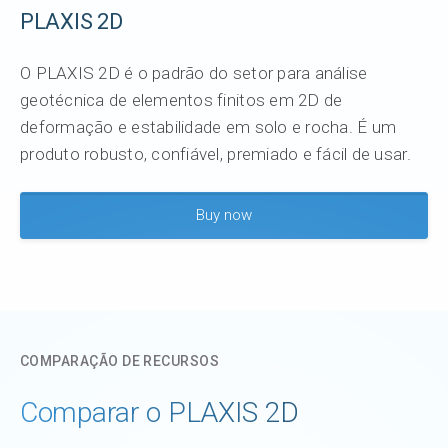
PLAXIS 2D
O PLAXIS 2D é o padrão do setor para análise
geotécnica de elementos finitos em 2D de
deformação e estabilidade em solo e rocha. É um
produto robusto, confiável, premiado e fácil de usar.
Buy now
COMPARAÇÃO DE RECURSOS
Comparar o PLAXIS 2D