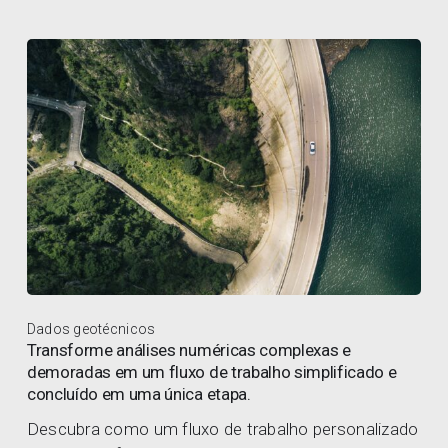
Dados geotécnicos
Transforme análises numéricas complexas e
demoradas em um fluxo de trabalho simplificado e
concluído em uma única etapa.
Descubra como um fluxo de trabalho personalizado