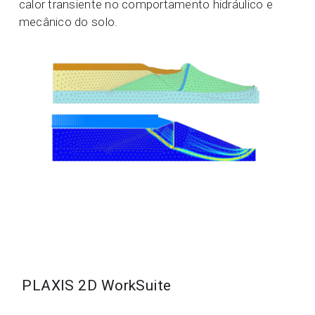
calor transiente no comportamento hidráulico e
mecânico do solo.
PLAXIS 2D WorkSuite