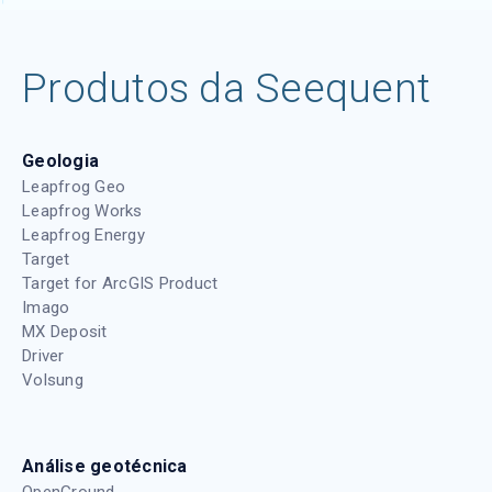
Produtos da Seequent
Geologia
Leapfrog Geo
Leapfrog Works
Leapfrog Energy
Target
Target for ArcGIS Product
Imago
MX Deposit
Driver
Volsung
Análise geotécnica