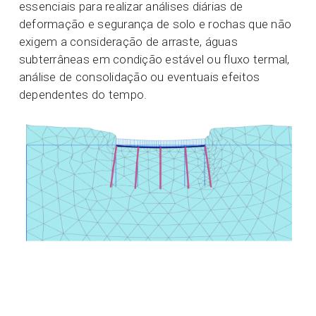
essenciais para realizar análises diárias de
deformação e segurança de solo e rochas que não
exigem a consideração de arraste, águas
subterrâneas em condição estável ou fluxo termal,
análise de consolidação ou eventuais efeitos
dependentes do tempo.