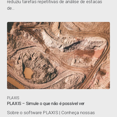
reduziu tarefas repetitivas de análise de estacas
de…
PLAXIS
PLAXIS – Simule o que não é possível ver
Sobre o software PLAXIS | Conheça nossas