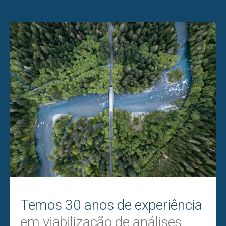
Temos 30 anos de experiência
em viabilização de análises