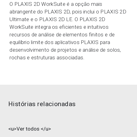
O PLAXIS 2D WorkSuite é a opção mais
abrangente do PLAXIS 2D, pois inclui o PLAXIS 2D
Ultimate e o PLAXIS 2D LE. O PLAXIS 2D
WorkSuite integra os eficientes e intuitivos
recursos de análise de elementos finitos e de
equilíbrio limite dos aplicativos PLAXIS para
desenvolvimento de projetos e análise de solos,
rochas e estruturas associadas.
Histórias relacionadas
<u>Ver todos </u>