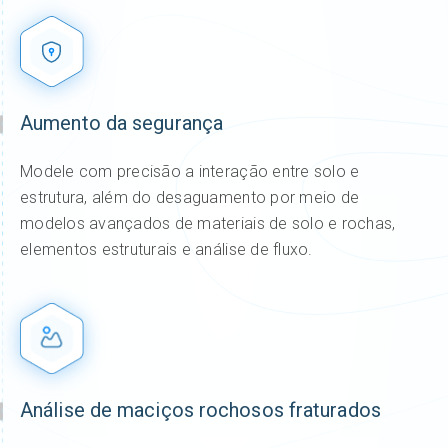
Aumento da segurança
Modele com precisão a interação entre solo e
estrutura, além do desaguamento por meio de
modelos avançados de materiais de solo e rochas,
elementos estruturais e análise de fluxo.
Análise de maciços rochosos fraturados