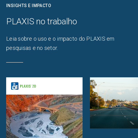
INSIGHTS E IMPACTO
PLAXIS no trabalho​
Leia sobre o uso e o impacto do PLAXIS em
pesquisas e no setor.