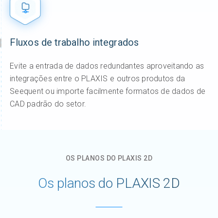
Fluxos de trabalho integrados
Evite a entrada de dados redundantes aproveitando as
integrações entre o PLAXIS e outros produtos da
Seequent ou importe facilmente formatos de dados de
CAD padrão do setor.
OS PLANOS DO PLAXIS 2D
Os planos do PLAXIS 2D