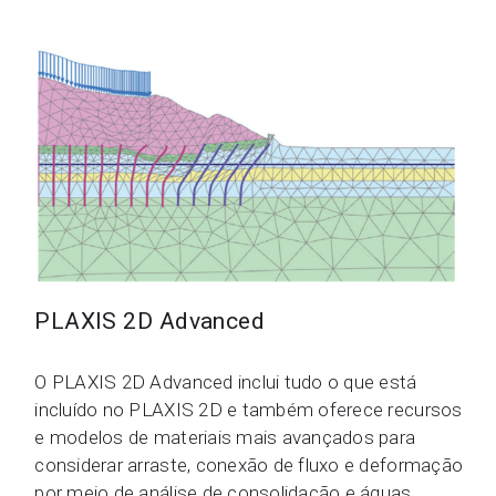
PLAXIS 2D Advanced
O PLAXIS 2D Advanced inclui tudo o que está
incluído no PLAXIS 2D e também oferece recursos
e modelos de materiais mais avançados para
considerar arraste, conexão de fluxo e deformação
por meio de análise de consolidação e águas