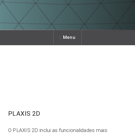
Menu
PLAXIS 2D
O PLAXIS 2D inclui as funcionalidades mais