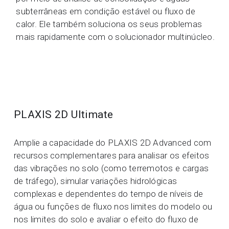
subterrâneas em condição estável ou fluxo de
calor. Ele também soluciona os seus problemas
mais rapidamente com o solucionador multinúcleo.
PLAXIS 2D Ultimate
Amplie a capacidade do PLAXIS 2D Advanced com
recursos complementares para analisar os efeitos
das vibrações no solo (como terremotos e cargas
de tráfego), simular variações hidrológicas
complexas e dependentes do tempo de níveis de
água ou funções de fluxo nos limites do modelo ou
nos limites do solo e avaliar o efeito do fluxo de