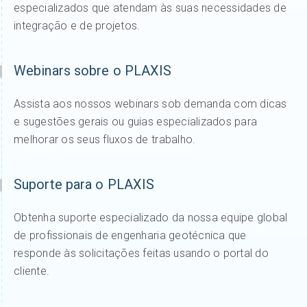
especializados que atendam às suas necessidades de
integração e de projetos.
Webinars sobre o PLAXIS
Assista aos nossos webinars sob demanda com dicas
e sugestões gerais ou guias especializados para
melhorar os seus fluxos de trabalho.
Suporte para o PLAXIS
Obtenha suporte especializado da nossa equipe global
de profissionais de engenharia geotécnica que
responde às solicitações feitas usando o portal do
cliente.