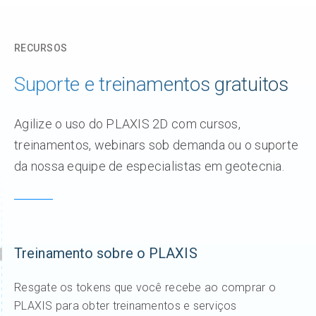
RECURSOS
Suporte e treinamentos gratuitos
Agilize o uso do PLAXIS 2D com cursos,
treinamentos, webinars sob demanda ou o suporte
da nossa equipe de especialistas em geotecnia.
Treinamento sobre o PLAXIS
Resgate os tokens que você recebe ao comprar o
PLAXIS para obter treinamentos e serviços