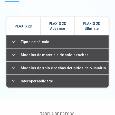
PLAXIS 2D
PLAXIS 2D
PLAXIS 2D
Advance
Ultimate
Tipos de cálculo
Modelos de materiais de solo e rochas
Modelos de solo e rochas definidos pelo usuário
Interoperabilidade
TABELA DE PREÇOS