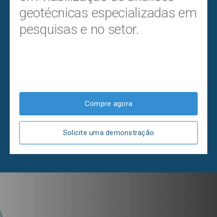
geotécnicas especializadas em
pesquisas e no setor.
Compre agora
Solicite uma demonstração