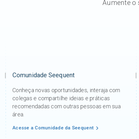
Aumente o s
Comunidade Seequent
Conheça novas oportunidades, interaja com
colegas e compartilhe ideias e práticas
recomendadas com outras pessoas em sua
área.
Acesse a Comunidade da Seequent