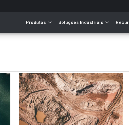
Produtos
Soluções Industriais
Recur