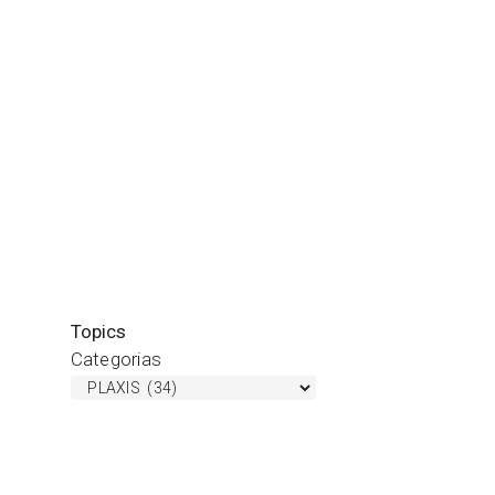
Topics
Categorias