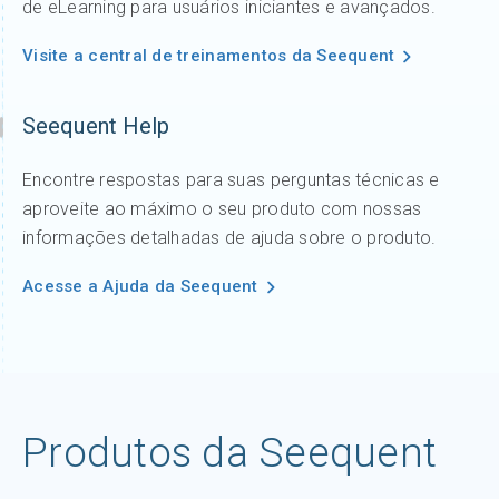
de eLearning para usuários iniciantes e avançados.
Visite a central de treinamentos da Seequent
Seequent Help
Encontre respostas para suas perguntas técnicas e
aproveite ao máximo o seu produto com nossas
informações detalhadas de ajuda sobre o produto.
Acesse a Ajuda da Seequent
Produtos da Seequent