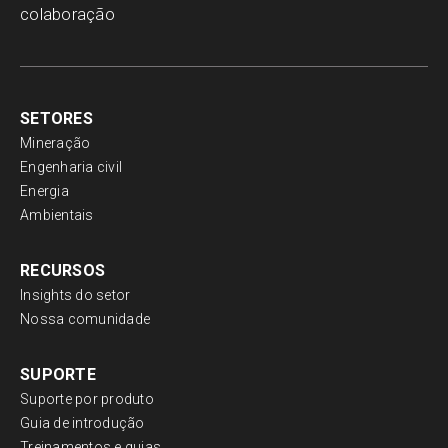
colaboração
SETORES
Mineração
Engenharia civil
Energia
Ambientais
RECURSOS
Insights do setor
Nossa comunidade
SUPORTE
Suporte por produto
Guia de introdução
Treinamentos e guias