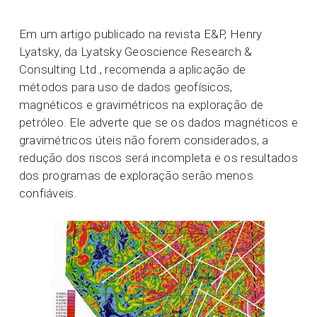
Em um artigo publicado na revista E&P, Henry
Lyatsky, da Lyatsky Geoscience Research &
Consulting Ltd., recomenda a aplicação de
métodos para uso de dados geofísicos,
magnéticos e gravimétricos na exploração de
petróleo. Ele adverte que se os dados magnéticos e
gravimétricos úteis não forem considerados, a
redução dos riscos será incompleta e os resultados
dos programas de exploração serão menos
confiáveis.