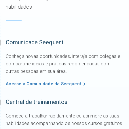
habilidades
Comunidade Seequent
Conheça novas oportunidades, interaja com colegas e
compartilhe ideias e práticas recomendadas com
outras pessoas em sua área.
Acesse a Comunidade da Seequent
Central de treinamentos
Comece a trabalhar rapidamente ou aprimore as suas
habilidades acompanhando os nossos cursos gratuitos