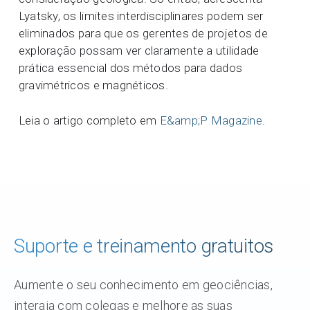
Lyatsky, os limites interdisciplinares podem ser
eliminados para que os gerentes de projetos de
exploração possam ver claramente a utilidade
prática essencial dos métodos para dados
gravimétricos e magnéticos.
Leia o artigo completo em
E&amp;P Magazine
.
Suporte e treinamento gratuitos
Aumente o seu conhecimento em geociências,
interaja com colegas e melhore as suas