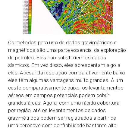
Os métodos para uso de dados gravimétricos e
magnéticos são uma parte essencial da exploração
de petróleo. Eles não substituem os dados
sísmicos. Em vez disso, eles acrescentam algo a
eles. Apesar da resolução comparativamente baixa,
eles têm algumas vantagens muito grandes. A um
custo comparativamente baixo, os levantamentos
aéreos em campos potenciais podem cobrir
grandes áreas. Agora, com uma rápida cobertura
por região, até os levantamentos de dados
gravimétricos podem ser registrados a partir de
uma aeronave com confiabilidade bastante alta.