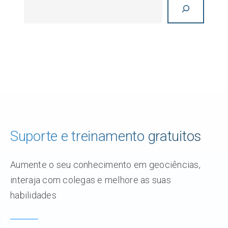
Suporte e treinamento gratuitos
Aumente o seu conhecimento em geociências,
interaja com colegas e melhore as suas
habilidades