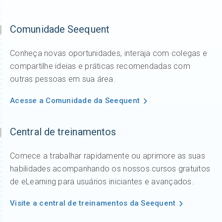
Comunidade Seequent
Conheça novas oportunidades, interaja com colegas e
compartilhe ideias e práticas recomendadas com
outras pessoas em sua área.
Acesse a Comunidade da Seequent
Central de treinamentos
Comece a trabalhar rapidamente ou aprimore as suas
habilidades acompanhando os nossos cursos gratuitos
de eLearning para usuários iniciantes e avançados.
Visite a central de treinamentos da Seequent