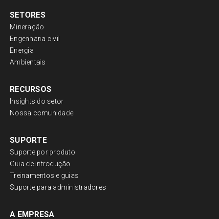
SETORES
Mineração
Engenharia civil
Energia
Ambientais
RECURSOS
Insights do setor
Nossa comunidade
SUPORTE
Suporte por produto
Guia de introdução
Treinamentos e guias
Suporte para administradores
A EMPRESA