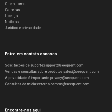
Quem somos
Carreiras
Licença
Notícias
Jurídico e privacidade
Entre em contato conosco
Solicitações de suporte:
support@seequent.com
Vendas e consultas sobre produtos:
sales@seequent.com
A privacidade é importante:
privacy@seequent.com
Consultas da mídia:
externalcomms@seequent.com
Encontre-nos aqui