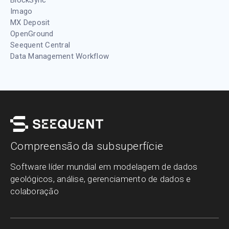
BlockSync
Imago
MX Deposit
OpenGround
Seequent Central
Data Management Workflow
Compreensão da subsuperfície
Software líder mundial em modelagem de dados
geológicos, análise, gerenciamento de dados e
colaboração