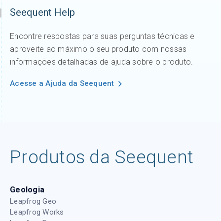
Seequent Help
Encontre respostas para suas perguntas técnicas e
aproveite ao máximo o seu produto com nossas
informações detalhadas de ajuda sobre o produto.
Acesse a Ajuda da Seequent
Produtos da Seequent
Geologia
Leapfrog Geo
Leapfrog Works