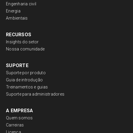
Engenharia civil
Energia
Ambientais
RECURSOS
Insights do setor
Nossa comunidade
SUPORTE
Suporte por produto
Guia de introdução
Treinamentos e guias
Suporte para administradores
A EMPRESA
Quem somos
Carreiras
Licença