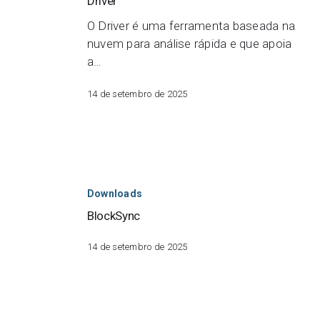
Driver
O Driver é uma ferramenta baseada na
nuvem para análise rápida e que apoia
a…
14 de setembro de 2025
BlockSync
Downloads
BlockSync
14 de setembro de 2025