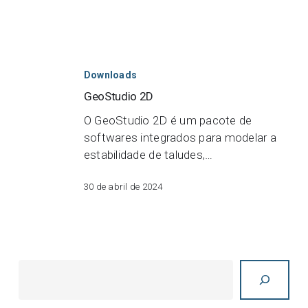
GeoStudio
2D
Downloads
GeoStudio 2D
O GeoStudio 2D é um pacote de
softwares integrados para modelar a
estabilidade de taludes,…
30 de abril de 2024
Pesquisar