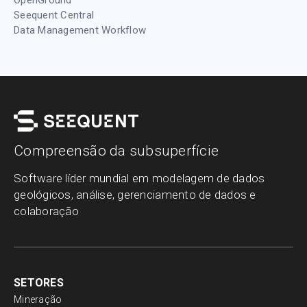
OpenGround
Seequent Central
Data Management Workflow
Compreensão da subsuperfície
Software líder mundial em modelagem de dados
geológicos, análise, gerenciamento de dados e
colaboração
SETORES
Mineração