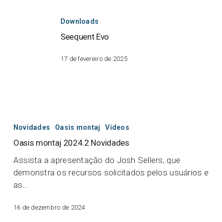
Seequent
Evo
Downloads
Seequent Evo
17 de fevereiro de 2025
Novidades
Oasis montaj
Vídeos
Oasis montaj 2024.2 Novidades
Assista a apresentação do Josh Sellers, que
demonstra os recursos solicitados pelos usuários e
as…
16 de dezembro de 2024