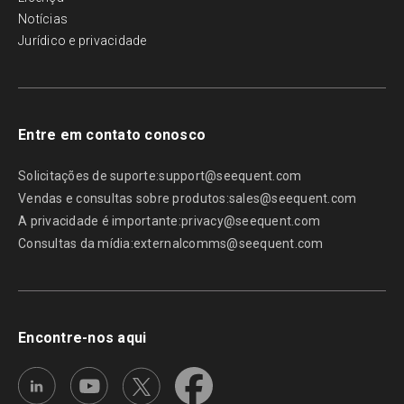
Notícias
Jurídico e privacidade
Entre em contato conosco
Solicitações de suporte:
support@seequent.com
Vendas e consultas sobre produtos:
sales@seequent.com
A privacidade é importante:
privacy@seequent.com
Consultas da mídia:
externalcomms@seequent.com
Encontre-nos aqui