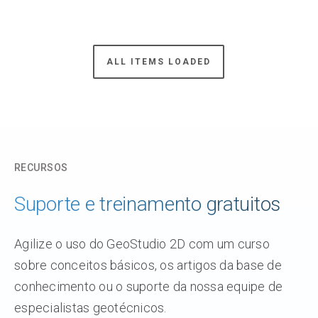
ALL ITEMS LOADED
RECURSOS
Suporte e treinamento gratuitos
Agilize o uso do GeoStudio 2D com um curso
sobre conceitos básicos, os artigos da base de
conhecimento ou o suporte da nossa equipe de
especialistas geotécnicos.