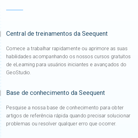
Central de treinamentos da Seequent
Comece a trabalhar rapidamente ou aprimore as suas
habilidades acompanhando os nossos cursos gratuitos
de eLearning para usuários iniciantes e avançados do
GeoStudio.
Base de conhecimento da Seequent
Pesquise a nossa base de conhecimento para obter
artigos de referência rápida quando precisar solucionar
problemas ou resolver qualquer erro que ocorrer.