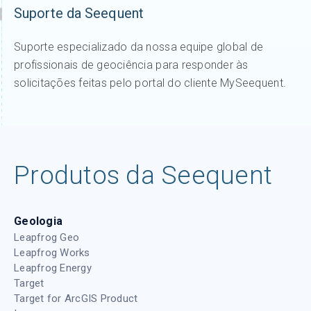
Suporte da Seequent
Suporte especializado da nossa equipe global de
profissionais de geociência para responder às
solicitações feitas pelo portal do cliente MySeequent.
Produtos da Seequent
Geologia
Leapfrog Geo
Leapfrog Works
Leapfrog Energy
Target
Target for ArcGIS Product