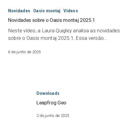
Novidades
Oasis montaj
Vídeos
Novidades sobre o Oasis montaj 2025.1
Neste vídeo, a Laura Quigley analisa as novidades
sobre o Oasis montaj 2025.1. Essa versão…
6 de junho de 2025
Leapfrog
Geo
Downloads
Leapfrog Geo
2 de junho de 2025