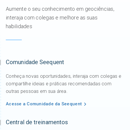
Aumente o seu conhecimento em geociências,
interaja com colegas e melhore as suas
habilidades
Comunidade Seequent
Conheça novas oportunidades, interaja com colegas e
compartilhe ideias e práticas recomendadas com
outras pessoas em sua área.
Acesse a Comunidade da Seequent
Central de treinamentos