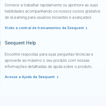
Comece a trabalhar rapidamente ou aprimore as suas
habilidades acompanhando os nossos cursos gratuitos
de eLearning para usuários iniciantes e avançados.
Visite a central de treinamentos da Seequent
Seequent Help
Encontre respostas para suas perguntas técnicas e
aproveite ao máximo o seu produto com nossas
informações detalhadas de ajuda sobre o produto.
Acesse a Ajuda da Seequent