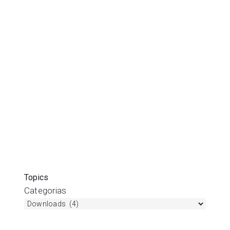
Topics
Categorias