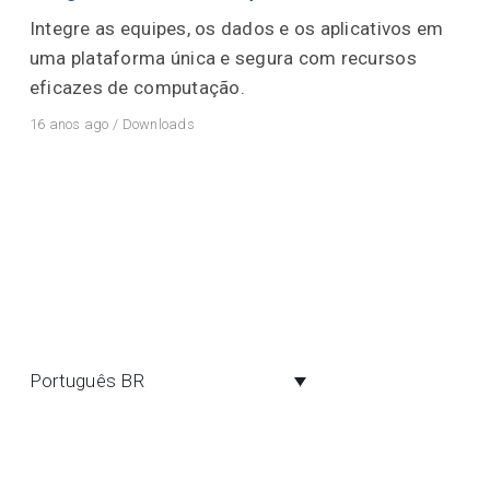
Integre as equipes, os dados e os aplicativos em
uma plataforma única e segura com recursos
eficazes de computação.
16 anos ago
/
Downloads
Português BR