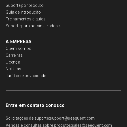
Suporte por produto
Guia de introdução
Treinamentos e guias
Suporte para administradores
A EMPRESA
Quem somos
Carreiras
Licença
Notícias
Jurídico e privacidade
Entre em contato conosco
Solicitações de suporte:
support@seequent.com
Vendas e consultas sobre produtos:
sales@seequent.com