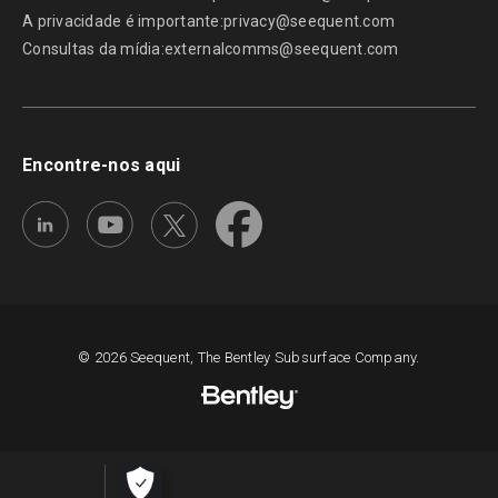
A privacidade é importante:
privacy@seequent.com
Consultas da mídia:
externalcomms@seequent.com
Encontre-nos aqui
© 2026 Seequent, The Bentley Subsurface Company.