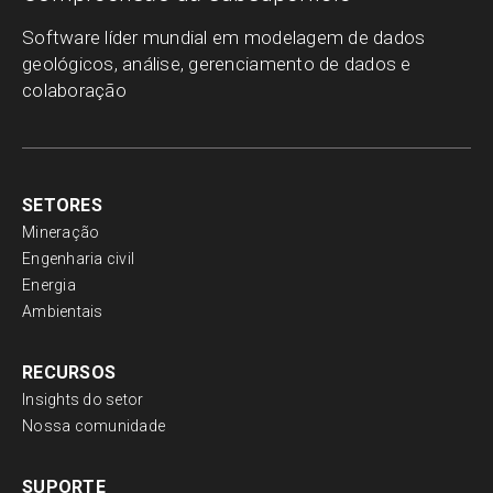
Software líder mundial em modelagem de dados
geológicos, análise, gerenciamento de dados e
colaboração
SETORES
Mineração
Engenharia civil
Energia
Ambientais
RECURSOS
Insights do setor
Nossa comunidade
SUPORTE