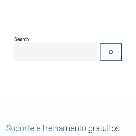
Search
Search
Suporte e treinamento gratuitos