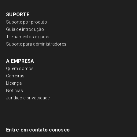
SUPORTE
Suporte por produto
Guia de introdução
Treinamentos e guias
Suporte para administradores
A EMPRESA
Quem somos
Carreiras
Licença
Notícias
Jurídico e privacidade
Entre em contato conosco