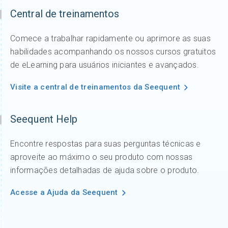
Central de treinamentos
Comece a trabalhar rapidamente ou aprimore as suas
habilidades acompanhando os nossos cursos gratuitos
de eLearning para usuários iniciantes e avançados.
Visite a central de treinamentos da Seequent
Seequent Help
Encontre respostas para suas perguntas técnicas e
aproveite ao máximo o seu produto com nossas
informações detalhadas de ajuda sobre o produto.
Acesse a Ajuda da Seequent