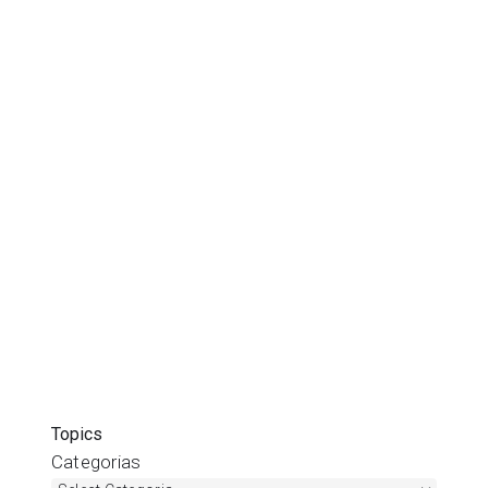
Topics
Categorias