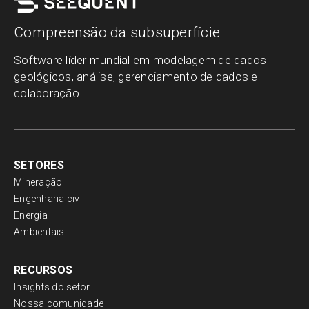
Compreensão da subsuperfície
Software líder mundial em modelagem de dados
geológicos, análise, gerenciamento de dados e
colaboração
SETORES
Mineração
Engenharia civil
Energia
Ambientais
RECURSOS
Insights do setor
Nossa comunidade