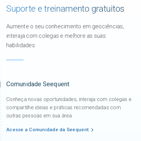
Suporte e treinamento gratuitos
Aumente o seu conhecimento em geociências,
interaja com colegas e melhore as suas
habilidades
Comunidade Seequent
Conheça novas oportunidades, interaja com colegas e
compartilhe ideias e práticas recomendadas com
outras pessoas em sua área.
Acesse a Comunidade da Seequent