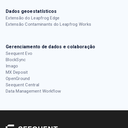
Dados geoestatísticos
Extensão do Leapfrog Edge
Extensão Contaminants do Leapfrog Works
Gerenciamento de dados e colaboração
Seequent Evo
BlockSync
Imago
MX Deposit
OpenGround
Seequent Central
Data Management Workflow