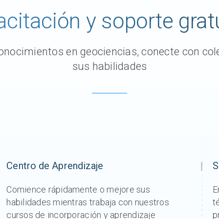
citación y soporte grat
nocimientos en geociencias, conecte con cole
sus habilidades
Centro de Aprendizaje
S
Comience rápidamente o mejore sus
E
habilidades mientras trabaja con nuestros
t
cursos de incorporación y aprendizaje
p