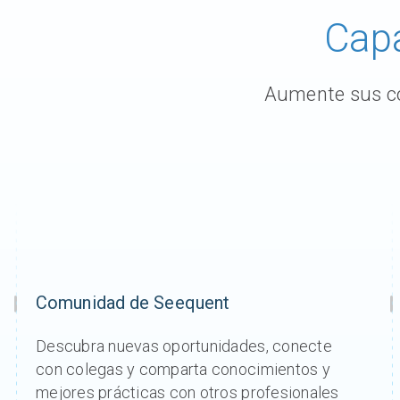
Capa
Aumente sus co
Comunidad de Seequent
Descubra nuevas oportunidades, conecte
con colegas y comparta conocimientos y
mejores prácticas con otros profesionales