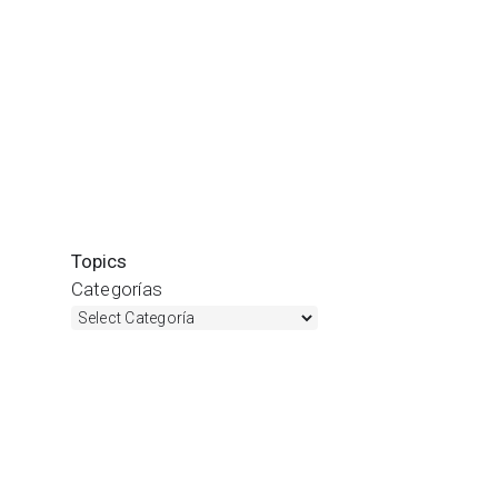
Topics
Categorías