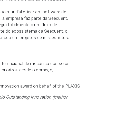
so mundial e líder em software de
, a empresa faz parte da Seequent,
gra totalmente a um fluxo de
arte do ecossistema da Seequent, o
sado em projetos de infraestrutura
nternacional de mecânica dos solos
 priorizou desde o começo,
êmio Outstanding Innovation (melhor