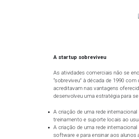
A startup sobreviveu
As atividades comerciais não se enc
“sobreviveu” à década de 1990 com 
acreditavam nas vantagens oferecid
desenvolveu uma estratégia para se 
A criação de uma rede internacional 
treinamento e suporte locais ao usuá
A criação de uma rede internacional
software e para ensinar aos alunos