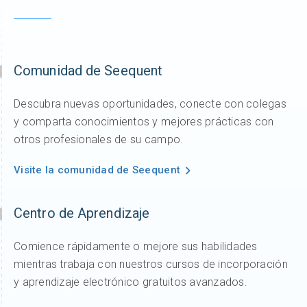
Comunidad de Seequent
Descubra nuevas oportunidades, conecte con colegas
y comparta conocimientos y mejores prácticas con
otros profesionales de su campo.
Visite la comunidad de Seequent
Centro de Aprendizaje
Comience rápidamente o mejore sus habilidades
mientras trabaja con nuestros cursos de incorporación
y aprendizaje electrónico gratuitos avanzados.