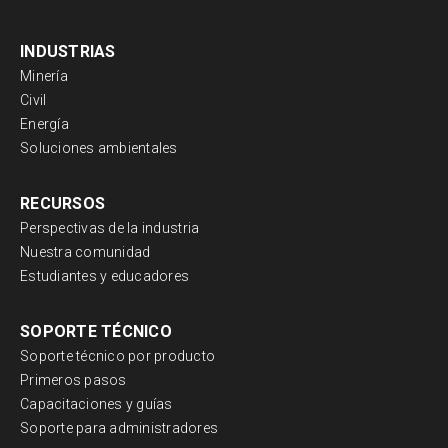
INDUSTRIAS
Minería
Civil
Energía
Soluciones ambientales
RECURSOS
Perspectivas de la industria
Nuestra comunidad
Estudiantes y educadores
SOPORTE TÉCNICO
Soporte técnico por producto
Primeros pasos
Capacitaciones y guías
Soporte para administradores