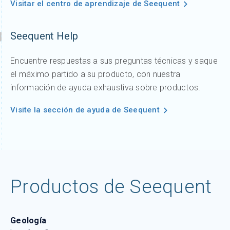
Visitar el centro de aprendizaje de Seequent
Seequent Help
Encuentre respuestas a sus preguntas técnicas y saque
el máximo partido a su producto, con nuestra
información de ayuda exhaustiva sobre productos.
Visite la sección de ayuda de Seequent
Productos de Seequent
Geología