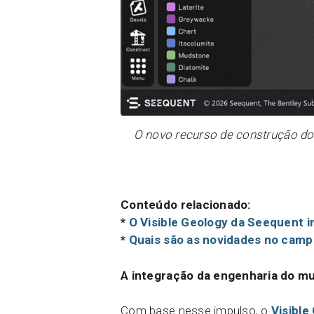
O novo recurso de construção do
Conteúdo relacionado:
*
O Visible Geology da Seequent 
*
Quais são as novidades no camp
A integração da engenharia do mu
Com base nesse impulso, o
Visible