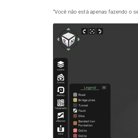
“Você não está apenas fazendo o set