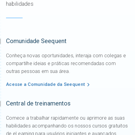
habilidades
Comunidade Seequent
Conheça novas oportunidades, interaja com colegas e
compartilhe ideias e práticas recomendadas com
outras pessoas em sua área.
Acesse a Comunidade da Seequent
Central de treinamentos
Comece a trabalhar rapidamente ou aprimore as suas
habilidades acompanhando os nossos cursos gratuitos
de eLearning para usuários iniciantes e avançados.