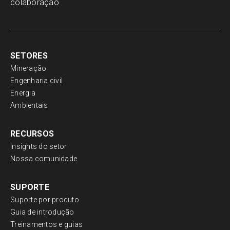
colaboração
SETORES
Mineração
Engenharia civil
Energia
Ambientais
RECURSOS
Insights do setor
Nossa comunidade
SUPORTE
Suporte por produto
Guia de introdução
Treinamentos e guias