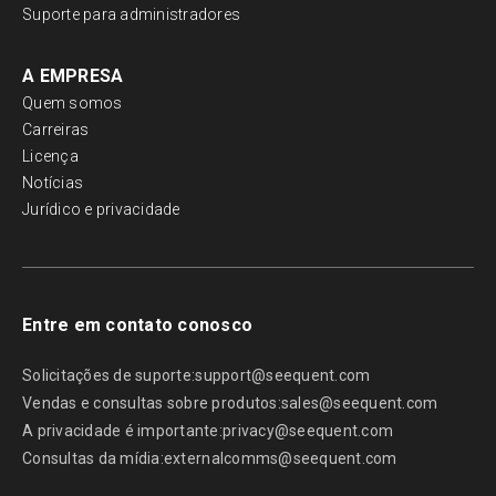
Suporte para administradores
A EMPRESA
Quem somos
Carreiras
Licença
Notícias
Jurídico e privacidade
Entre em contato conosco
Solicitações de suporte:
support@seequent.com
Vendas e consultas sobre produtos:
sales@seequent.com
A privacidade é importante:
privacy@seequent.com
Consultas da mídia:
externalcomms@seequent.com