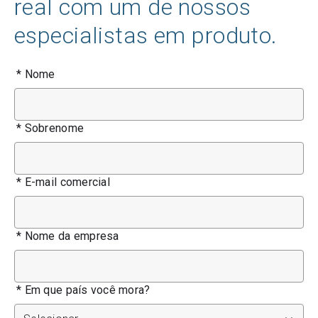
real com um de nossos
especialistas em produto.
*
Nome
*
Sobrenome
*
E-mail comercial
*
Nome da empresa
*
Em que país você mora?