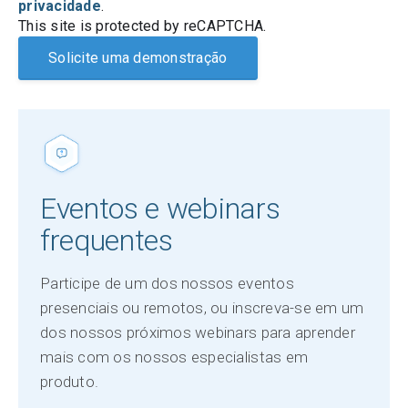
privacidade
.
This site is protected by reCAPTCHA.
Solicite uma demonstração
Eventos e webinars
frequentes
Participe de um dos nossos eventos
presenciais ou remotos, ou inscreva-se em um
dos nossos próximos webinars para aprender
mais com os nossos especialistas em
produto.