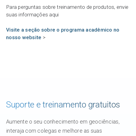
Para perguntas sobre treinamento de produtos, envie
suas informações aqui
Visite a seção sobre o programa acadêmico no
nosso website
>
Suporte e treinamento gratuitos
Aumente o seu conhecimento em geociências,
interaja com colegas e melhore as suas