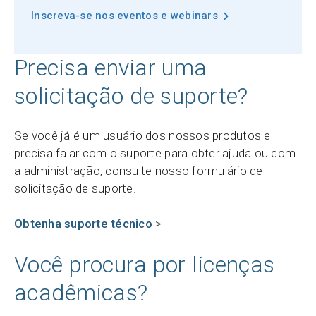
Inscreva-se nos eventos e webinars
Precisa enviar uma
solicitação de suporte?
Se você já é um usuário dos nossos produtos e
precisa falar com o suporte para obter ajuda ou com
a administração, consulte nosso formulário de
solicitação de suporte.
Obtenha suporte técnico
>
Você procura por licenças
acadêmicas?