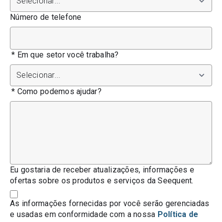
Número de telefone
*
Em que setor você trabalha?
*
Como podemos ajudar?
Eu gostaria de receber atualizações, informações e
ofertas sobre os produtos e serviços da Seequent.
As informações fornecidas por você serão gerenciadas
e usadas em conformidade com a nossa
Política de