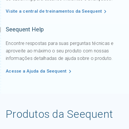
Visite a central de treinamentos da Seequent
Seequent Help
Encontre respostas para suas perguntas técnicas e
aproveite ao máximo o seu produto com nossas
informações detalhadas de ajuda sobre o produto.
Acesse a Ajuda da Seequent
Produtos da Seequent