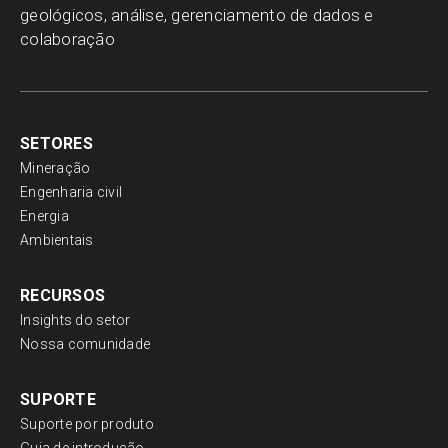
geológicos, análise, gerenciamento de dados e
colaboração
SETORES
Mineração
Engenharia civil
Energia
Ambientais
RECURSOS
Insights do setor
Nossa comunidade
SUPORTE
Suporte por produto