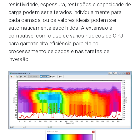
resistividade, espessura, restrições e capacidade de
carga podem ser alterados individualmente para
cada camada, ou os valores ideais podem ser
automaticamente escolhidos. A extensão é
compatível com o uso de vários núcleos de CPU
para garantir alta eficiência paralela no
processamento de dados e nas tarefas de
inversão.