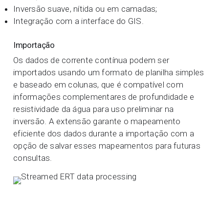
Inversão suave, nítida ou em camadas;
Integração com a interface do GIS.
Importação
Os dados de corrente contínua podem ser
importados usando um formato de planilha simples
e baseado em colunas, que é compatível com
informações complementares de profundidade e
resistividade da água para uso preliminar na
inversão. A extensão garante o mapeamento
eficiente dos dados durante a importação com a
opção de salvar esses mapeamentos para futuras
consultas.