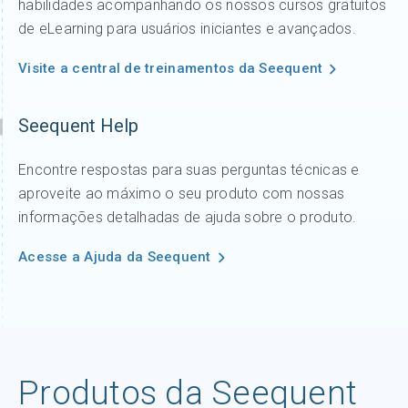
habilidades acompanhando os nossos cursos gratuitos
de eLearning para usuários iniciantes e avançados.
Visite a central de treinamentos da Seequent
Seequent Help
Encontre respostas para suas perguntas técnicas e
aproveite ao máximo o seu produto com nossas
informações detalhadas de ajuda sobre o produto.
Acesse a Ajuda da Seequent
Produtos da Seequent