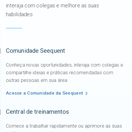
interaja com colegas e melhore as suas
habilidades
Comunidade Seequent
Conheça novas oportunidades, interaja com colegas e
compartilhe ideias e práticas recomendadas com
outras pessoas em sua área.
Acesse a Comunidade da Seequent
Central de treinamentos
Comece a trabalhar rapidamente ou aprimore as suas