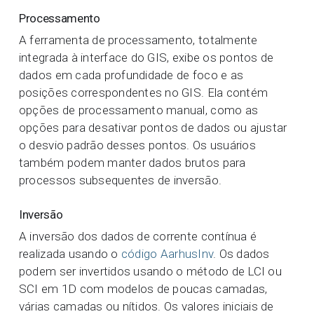
Processamento
A ferramenta de processamento, totalmente
integrada à interface do GIS, exibe os pontos de
dados em cada profundidade de foco e as
posições correspondentes no GIS. Ela contém
opções de processamento manual, como as
opções para desativar pontos de dados ou ajustar
o desvio padrão desses pontos. Os usuários
também podem manter dados brutos para
processos subsequentes de inversão.
Inversão
A inversão dos dados de corrente contínua é
realizada usando o
código AarhusInv
. Os dados
podem ser invertidos usando o método de LCI ou
SCI em 1D com modelos de poucas camadas,
várias camadas ou nítidos. Os valores iniciais de