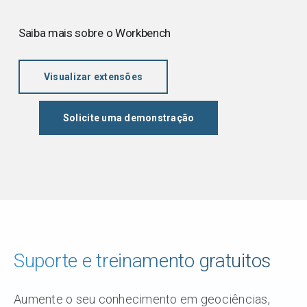
Saiba mais sobre o Workbench
Visualizar extensões
Solicite uma demonstração
Suporte e treinamento gratuitos
Aumente o seu conhecimento em geociências,