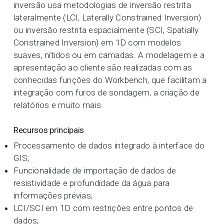
inversão usa metodologias de inversão restrita
lateralmente (LCI, Laterally Constrained Inversion)
ou inversão restrita espacialmente (SCI, Spatially
Constrained Inversion) em 1D com modelos
suaves, nítidos ou em camadas. A modelagem e a
apresentação ao cliente são realizadas com as
conhecidas funções do Workbench, que facilitam a
integração com furos de sondagem, a criação de
relatórios e muito mais.
Recursos principais
Processamento de dados integrado à interface do
GIS;
Funcionalidade de importação de dados de
resistividade e profundidade da água para
informações prévias;
LCI/SCI em 1D com restrições entre pontos de
dados;