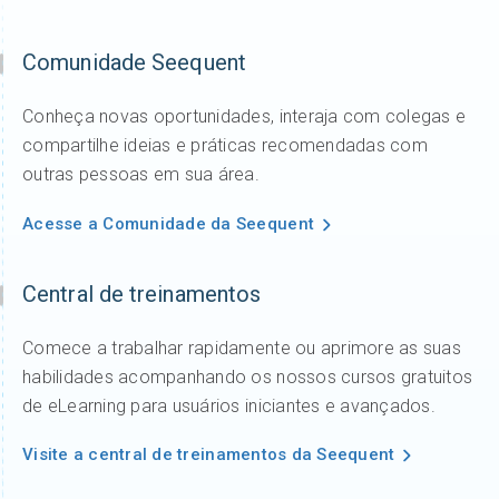
Comunidade Seequent
Conheça novas oportunidades, interaja com colegas e
compartilhe ideias e práticas recomendadas com
outras pessoas em sua área.
Acesse a Comunidade da Seequent
Central de treinamentos
Comece a trabalhar rapidamente ou aprimore as suas
habilidades acompanhando os nossos cursos gratuitos
de eLearning para usuários iniciantes e avançados.
Visite a central de treinamentos da Seequent