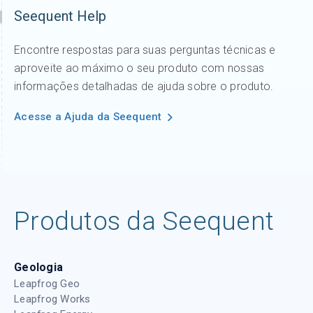
Seequent Help
Encontre respostas para suas perguntas técnicas e
aproveite ao máximo o seu produto com nossas
informações detalhadas de ajuda sobre o produto.
Acesse a Ajuda da Seequent
Produtos da Seequent
Geologia
Leapfrog Geo
Leapfrog Works