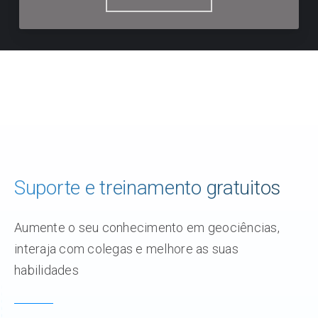
Suporte e treinamento gratuitos
Aumente o seu conhecimento em geociências,
interaja com colegas e melhore as suas
habilidades