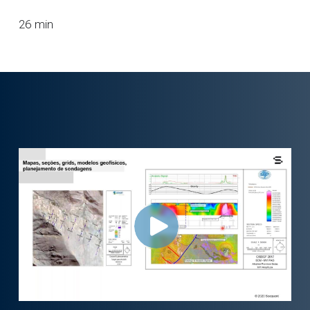
26 min