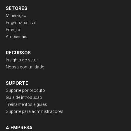
SETORES
Mineração
Engenharia civil
Energia
Ambientais
RECURSOS
Insights do setor
Nossa comunidade
SUPORTE
Suporte por produto
Guia de introdução
Treinamentos e guias
Suporte para administradores
A EMPRESA