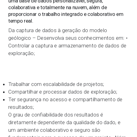
uma base de dados personalizável, segura,
colaborativa e totalmente na nuvem, além de
proporcionar o trabalho integrado e colaborativo em
tempo real.
Da captura de dados à geração do modelo
geólogico – Desenvolva seus conhecimentos em: •
Controlar a captura e armazenamento de dados de
exploração;
Trabalhar com escalabilidade de projetos;
Compartilhar e processar dados de exploração;
Ter segurança no acesso e compartilhamento de
resultados;
O grau de confiabilidade dos resultados é
diretamente dependente da qualidade do dado, e
um ambiente colaborativo e seguro são