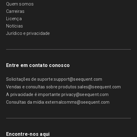
Quem somos
Carreiras
Licença
Notícias
Jurídico e privacidade
Entre em contato conosco
Solicitações de suporte:
support@seequent.com
Vendas e consultas sobre produtos:
sales@seequent.com
A privacidade é importante:
privacy@seequent.com
Consultas da mídia:
externalcomms@seequent.com
Encontre-nos aqui