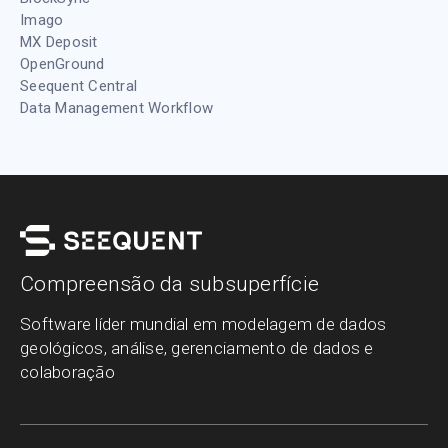
Imago
MX Deposit
OpenGround
Seequent Central
Data Management Workflow
Compreensão da subsuperfície
Software líder mundial em modelagem de dados
geológicos, análise, gerenciamento de dados e
colaboração