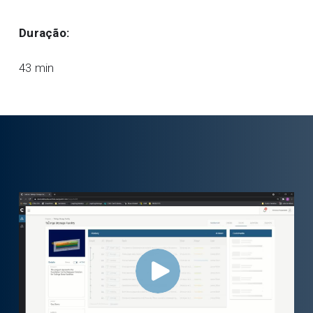
Duração:
43 min