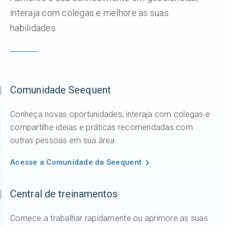
interaja com colegas e melhore as suas
habilidades
Comunidade Seequent
Conheça novas oportunidades, interaja com colegas e
compartilhe ideias e práticas recomendadas com
outras pessoas em sua área.
Acesse a Comunidade da Seequent
Central de treinamentos
Comece a trabalhar rapidamente ou aprimore as suas