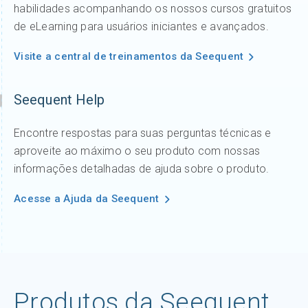
habilidades acompanhando os nossos cursos gratuitos
de eLearning para usuários iniciantes e avançados.
Visite a central de treinamentos da Seequent
Seequent Help
Encontre respostas para suas perguntas técnicas e
aproveite ao máximo o seu produto com nossas
informações detalhadas de ajuda sobre o produto.
Acesse a Ajuda da Seequent
Produtos da Seequent