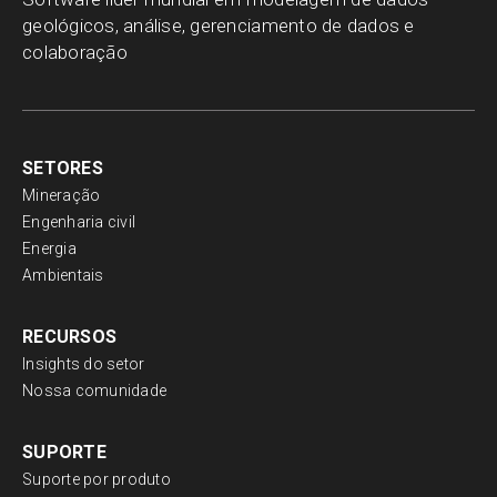
geológicos, análise, gerenciamento de dados e
colaboração
SETORES
Mineração
Engenharia civil
Energia
Ambientais
RECURSOS
Insights do setor
Nossa comunidade
SUPORTE
Suporte por produto