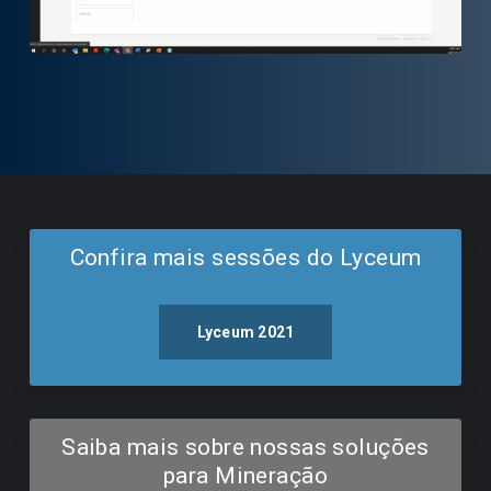
Confira mais sessões do Lyceum
Lyceum 2021
Saiba mais sobre nossas soluções
para Mineração