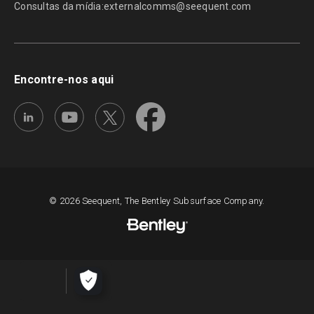
Consultas da mídia:
externalcomms@seequent.com
Encontre-nos aqui
© 2026 Seequent, The Bentley Subsurface Company.