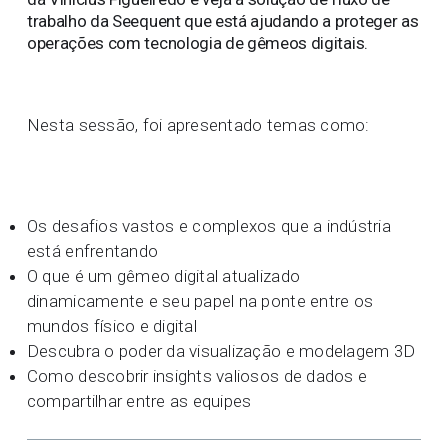
trabalho da Seequent que está ajudando a proteger as
operações com tecnologia de gêmeos digitais.
Nesta sessão, foi apresentado temas como:
Os desafios vastos e complexos que a indústria
está enfrentando
O que é um gêmeo digital atualizado
dinamicamente e seu papel na ponte entre os
mundos físico e digital
Descubra o poder da visualização e modelagem 3D
Como descobrir insights valiosos de dados e
compartilhar entre as equipes