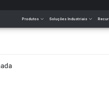
Produtos
Soluções Industriais
Recur
mada