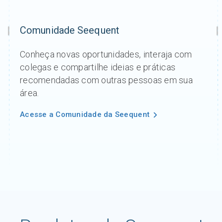
Comunidade Seequent
Conheça novas oportunidades, interaja com
colegas e compartilhe ideias e práticas
recomendadas com outras pessoas em sua
área.
Acesse a Comunidade da Seequent