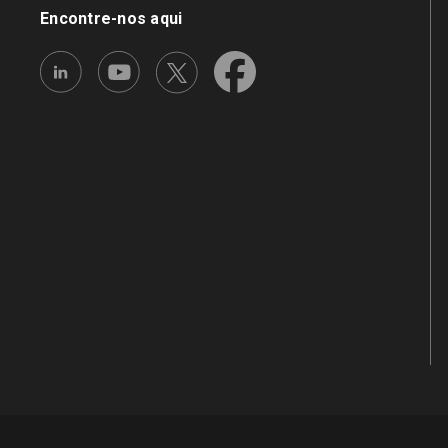
Encontre-nos aqui