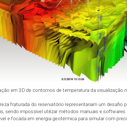
zação em 3D de contornos de temperatura da visualização 
reza fraturada do reservatório representariam um desafio 
s, sendo impossível utilizar métodos manuais e softwares 
lável e focada em energia geotérmica para simular com preci