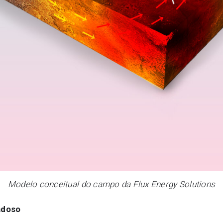
Modelo conceitual do campo da Flux Energy Solutions
adoso