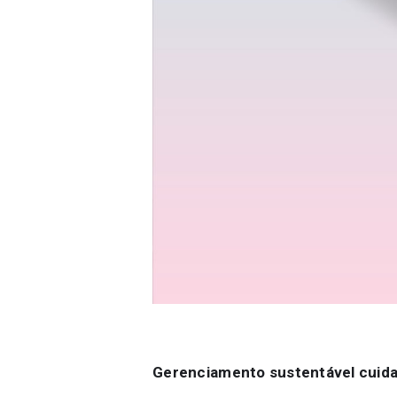
Gerenciamento sustentável cuid