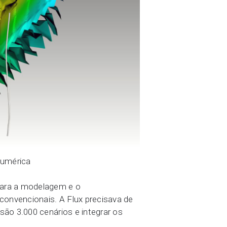
numérica
para a modelagem e o
convencionais. A Flux precisava de
são 3.000 cenários e integrar os