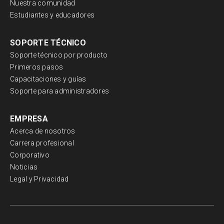
Nuestra comunidad
Estudiantes y educadores
SOPORTE TÉCNICO
Soporte técnico por producto
Primeros pasos
Capacitaciones y guías
Soporte para administradores
EMPRESA
Acerca de nosotros
Carrera profesional
Corporativo
Noticias
Legal y Privacidad