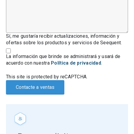
Sí, me gustaría recibir actualizaciones, información y
ofertas sobre los productos y servicios de Seequent.
La información que brinde se administrará y usará de
acuerdo con nuestra
Política de privacidad
.
This site is protected by reCAPTCHA.
Contacte a ventas