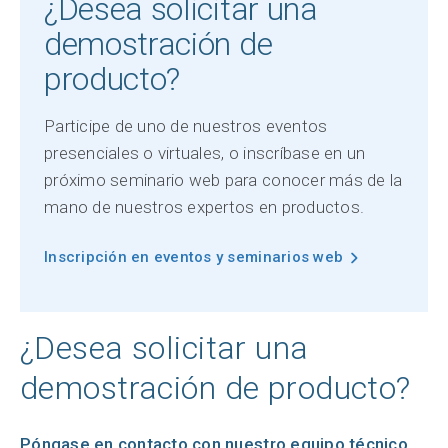
¿Desea solicitar una
demostración de
producto?
Participe de uno de nuestros eventos
presenciales o virtuales, o inscríbase en un
próximo seminario web para conocer más de la
mano de nuestros expertos en productos.
Inscripción en eventos y seminarios web
¿Desea solicitar una
demostración de producto?
Póngase en contacto con nuestro equipo técnico