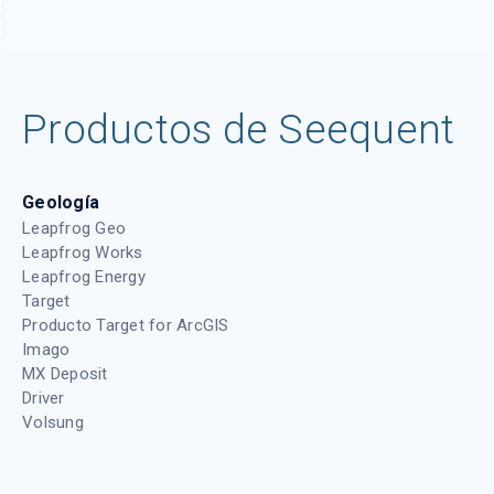
Productos de Seequent
Geología
Leapfrog Geo
Leapfrog Works
Leapfrog Energy
Target
Producto Target for ArcGIS
Imago
MX Deposit
Driver
Volsung