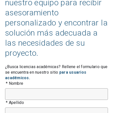
nuestro equipo para recibir
asesoramiento
personalizado y encontrar la
solución más adecuada a
las necesidades de su
proyecto.
¿Busca licencias académicas? Rellene el formulario que
se encuentra en nuestro sitio
para usuarios
académicos.
*
Nombre
*
Apellido