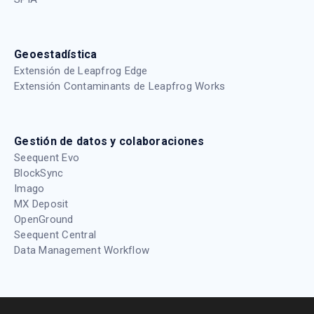
Geoestadística
Extensión de Leapfrog Edge
Extensión Contaminants de Leapfrog Works
Gestión de datos y colaboraciones
Seequent Evo
BlockSync
Imago
MX Deposit
OpenGround
Seequent Central
Data Management Workflow