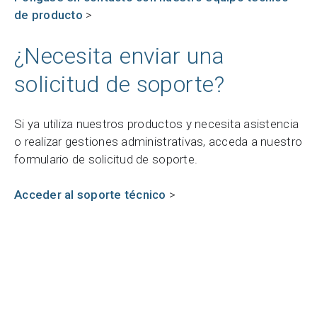
de producto
>
¿Necesita enviar una
solicitud de soporte?
Si ya utiliza nuestros productos y necesita asistencia
o realizar gestiones administrativas, acceda a nuestro
formulario de solicitud de soporte.
Acceder al soporte técnico
>