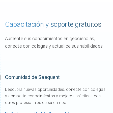
Capacitación y soporte gratuitos
Aumente sus conocimientos en geociencias,
conecte con colegas y actualice sus habilidades
Comunidad de Seequent
Descubra nuevas oportunidades, conecte con colegas
y comparta conocimientos y mejores prácticas con
otros profesionales de su campo.