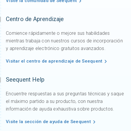
Visite la comunidad de Seequent
Centro de Aprendizaje
Comience rápidamente o mejore sus habilidades
mientras trabaja con nuestros cursos de incorporación
y aprendizaje electrónico gratuitos avanzados.
Visitar el centro de aprendizaje de Seequent
Seequent Help
Encuentre respuestas a sus preguntas técnicas y saque
el máximo partido a su producto, con nuestra
información de ayuda exhaustiva sobre productos.
Visite la sección de ayuda de Seequent