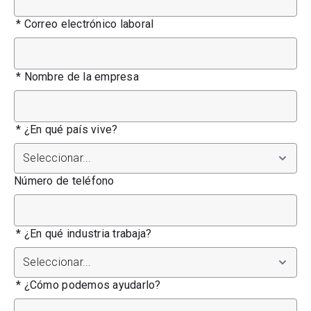
*
Correo electrónico laboral
*
Nombre de la empresa
*
¿En qué país vive?
Número de teléfono
*
¿En qué industria trabaja?
*
¿Cómo podemos ayudarlo?