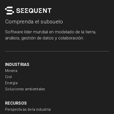
Comprenda el subsuelo
Software líder mundial en modelado de la tierra,
análisis, gestión de datos y colaboración.
INDUSTRIAS
Minería
Civil
Energía
Soluciones ambientales
RECURSOS
Perspectivas de la industria