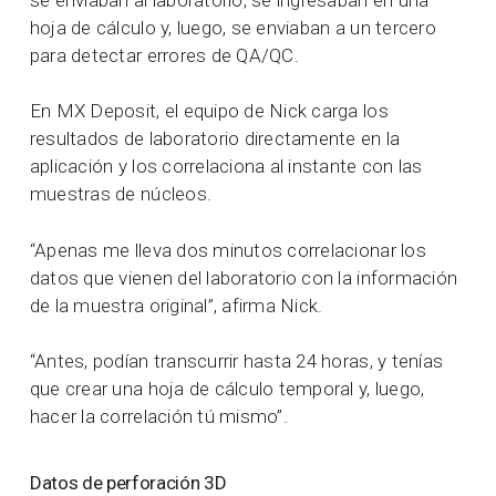
hoja de cálculo y, luego, se enviaban a un tercero
para detectar errores de QA/QC.
En MX Deposit, el equipo de Nick carga los
resultados de laboratorio directamente en la
aplicación y los correlaciona al instante con las
muestras de núcleos.
“Apenas me lleva dos minutos correlacionar los
datos que vienen del laboratorio con la información
de la muestra original”, afirma Nick.
“Antes, podían transcurrir hasta 24 horas, y tenías
que crear una hoja de cálculo temporal y, luego,
hacer la correlación tú mismo”.
Datos de perforación 3D