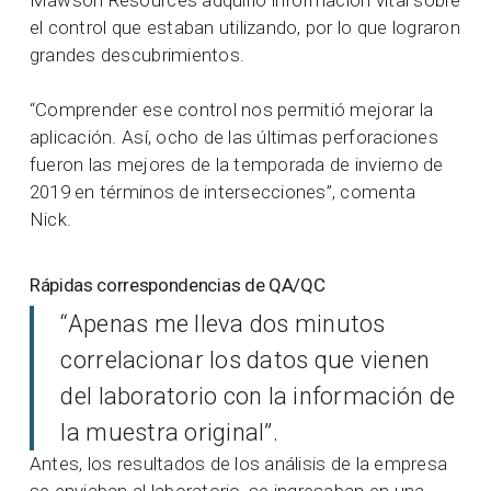
el control que estaban utilizando, por lo que lograron
grandes descubrimientos.
“Comprender ese control nos permitió mejorar la
aplicación. Así, ocho de las últimas perforaciones
fueron las mejores de la temporada de invierno de
2019 en términos de intersecciones”, comenta
Nick.
Rápidas correspondencias de QA/QC
“Apenas me lleva dos minutos
correlacionar los datos que vienen
del laboratorio con la información de
la muestra original”.
Antes, los resultados de los análisis de la empresa
se enviaban al laboratorio, se ingresaban en una