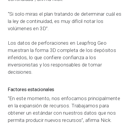
“Si solo miras el plan tratando de determinar cuál es
la ley de continuidad, es muy difícil notar los
volúmenes en 3D”.
Los datos de perforaciones en Leapfrog Geo
muestran la forma 3D completa de los depósitos
inferidos, lo que confiere confianza a los
inversionistas y los responsables de tomar
decisiones.
Factores estacionales
“En este momento, nos enfocamos principalmente
en la expansión de recursos. Trabajamos para
obtener un estándar con nuestros datos que nos
permita producir nuevos recursos”, afirma Nick.