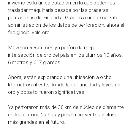
invierno es la única estación en la que podemos
trasladar maquinaria pesada por las praderas
pantanosas de Finlandia. Gracias a una excelente
administración de los datos de perforación, ahora el
frío glacial vale oro.
Mawson Resources ya perforó la mejor
intersección de oro del país en los últimos 10 años:
6 metros y 617 gramos.
Ahora, están explorando una ubicación a ocho
kilómetros al este, donde la continuidad y leyes de
oro y cobalto fueron significativas.
Ya perforaron más de 30 km de núcleo de diamante
en los últimos 2 años y prevén proyectos incluso
más grandes en el futuro.