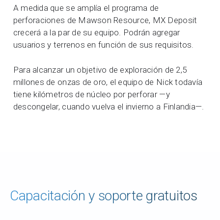
A medida que se amplía el programa de
perforaciones de Mawson Resource, MX Deposit
crecerá a la par de su equipo. Podrán agregar
usuarios y terrenos en función de sus requisitos.
Para alcanzar un objetivo de exploración de 2,5
millones de onzas de oro, el equipo de Nick todavía
tiene kilómetros de núcleo por perforar —y
descongelar, cuando vuelva el invierno a Finlandia—.
Capacitación y soporte gratuitos