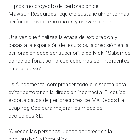
El próximo proyecto de perforación de
Mawson Resources requiere sustancialmente más
perforaciones direccionales y relevamientos.
Una vez que finalizas la etapa de exploración y
pasas a la expansión de recursos, la precisión en la
perforación debe ser superior’’, dice Nick. “Sabemos
dónde perforar, por lo que debemos ser inteligentes
en el proceso”.
Es fundamental comprender todo el sistema para
evitar perforar en la dirección incorrecta. El equipo
exporta datos de perforaciones de MX Deposit a
Leapfrog Geo para mejorar los modelos
geológicos 3D.
“A veces las personas luchan por creer en la
continuidad”, afirma Nick.