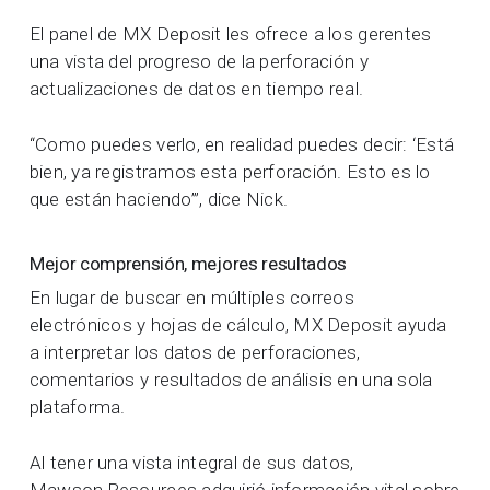
El panel de MX Deposit les ofrece a los gerentes
una vista del progreso de la perforación y
actualizaciones de datos en tiempo real.
“Como puedes verlo, en realidad puedes decir: ‘Está
bien, ya registramos esta perforación. Esto es lo
que están haciendo’”, dice Nick.
Mejor comprensión, mejores resultados
En lugar de buscar en múltiples correos
electrónicos y hojas de cálculo, MX Deposit ayuda
a interpretar los datos de perforaciones,
comentarios y resultados de análisis en una sola
plataforma.
Al tener una vista integral de sus datos,
Mawson Resources adquirió información vital sobre