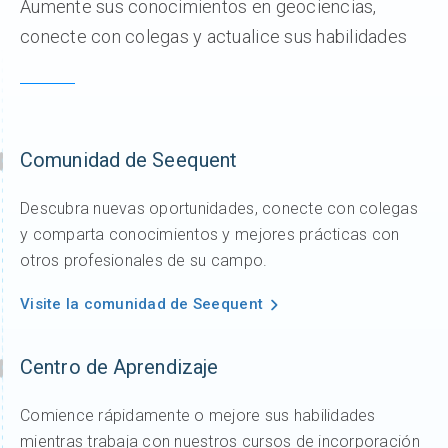
Aumente sus conocimientos en geociencias,
conecte con colegas y actualice sus habilidades
Comunidad de Seequent
Descubra nuevas oportunidades, conecte con colegas
y comparta conocimientos y mejores prácticas con
otros profesionales de su campo.
Visite la comunidad de Seequent
Centro de Aprendizaje
Comience rápidamente o mejore sus habilidades
mientras trabaja con nuestros cursos de incorporación