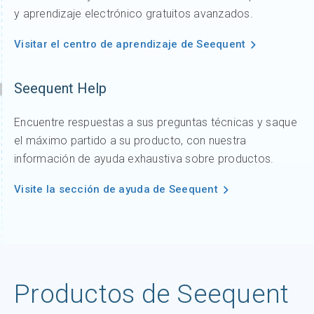
y aprendizaje electrónico gratuitos avanzados.
Visitar el centro de aprendizaje de Seequent
Seequent Help
Encuentre respuestas a sus preguntas técnicas y saque
el máximo partido a su producto, con nuestra
información de ayuda exhaustiva sobre productos.
Visite la sección de ayuda de Seequent
Productos de Seequent