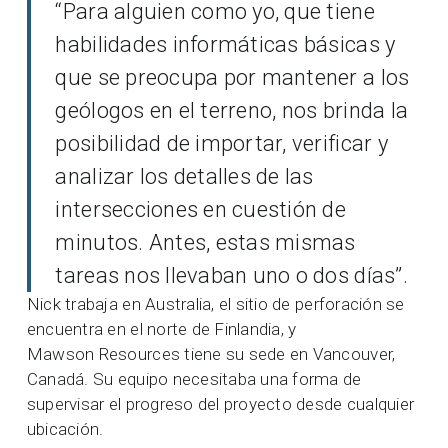
“Para alguien como yo, que tiene
habilidades informáticas básicas y
que se preocupa por mantener a los
geólogos en el terreno, nos brinda la
posibilidad de importar, verificar y
analizar los detalles de las
intersecciones en cuestión de
minutos. Antes, estas mismas
tareas nos llevaban uno o dos días”.
Nick trabaja en Australia, el sitio de perforación se
encuentra en el norte de Finlandia, y
Mawson Resources tiene su sede en Vancouver,
Canadá. Su equipo necesitaba una forma de
supervisar el progreso del proyecto desde cualquier
ubicación.