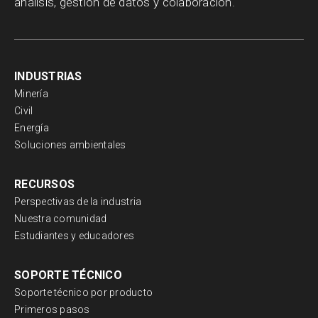
análisis, gestión de datos y colaboración.
INDUSTRIAS
Minería
Civil
Energía
Soluciones ambientales
RECURSOS
Perspectivas de la industria
Nuestra comunidad
Estudiantes y educadores
SOPORTE TÉCNICO
Soporte técnico por producto
Primeros pasos