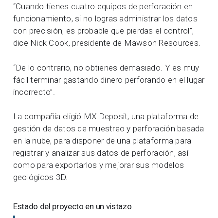
“Cuando tienes cuatro equipos de perforación en
funcionamiento, si no logras administrar los datos
con precisión, es probable que pierdas el control”,
dice Nick Cook, presidente de Mawson Resources.
“De lo contrario, no obtienes demasiado. Y es muy
fácil terminar gastando dinero perforando en el lugar
incorrecto”.
La compañía eligió MX Deposit, una plataforma de
gestión de datos de muestreo y perforación basada
en la nube, para disponer de una plataforma para
registrar y analizar sus datos de perforación, así
como para exportarlos y mejorar sus modelos
geológicos 3D.
Estado del proyecto en un vistazo