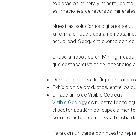
exploración minera y mineral, como la
estimaciones de recursos minerales
Nuestras soluciones digitales se ut
la forma en que trabajan en esta ind
actualidad, Seequent cuenta con equi
Únase a nosotros en Mining Indaba
que destaca el valor de la tecnología
Demostraciones de flujo de trabajo 
Exhibición de productos, entre los 
Un adelanto de Visible Geology
Visible Geology
es nuestra tecnologí
el sector académico, especialmente c
compromete a cerrar esta brecha de 
Para comunicarse con nuestro repr