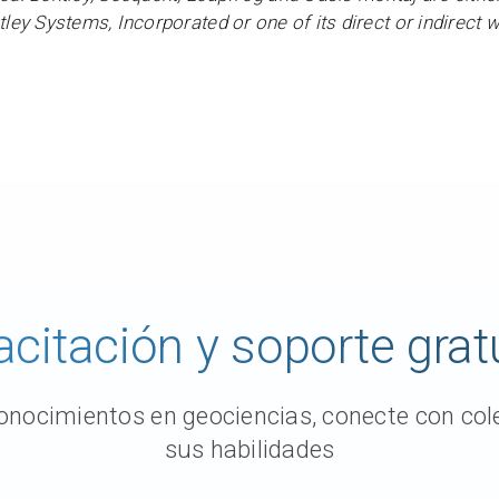
ey Systems, Incorporated or one of its direct or indirect 
citación y soporte grat
nocimientos en geociencias, conecte con cole
sus habilidades