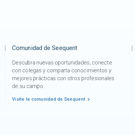
Comunidad de Seequent
Descubra nuevas oportunidades, conecte
con colegas y comparta conocimientos y
mejores prácticas con otros profesionales
de su campo.
Visite la comunidad de Seequent