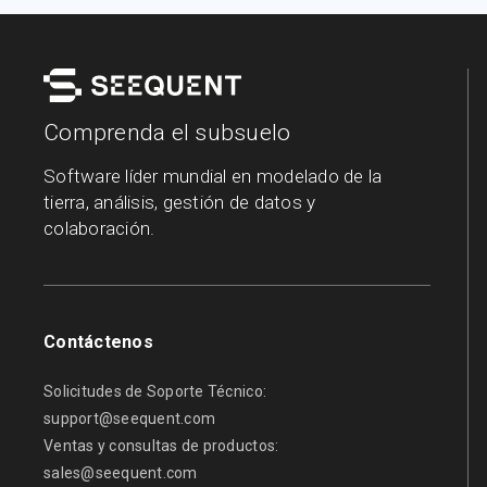
Comprenda el subsuelo
Software líder mundial en modelado de la
tierra, análisis, gestión de datos y
colaboración.
Contáctenos
Solicitudes de Soporte Técnico:
support@seequent.com
Ventas y consultas de productos:
sales@seequent.com