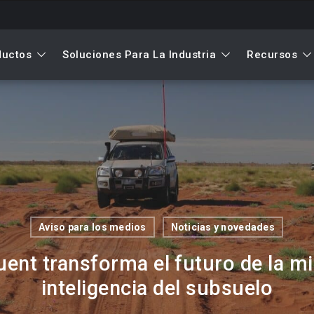
ductos
Soluciones Para La Industria
Recursos
Aviso para los medios
Noticias y novedades
ent transforma el futuro de la mi
inteligencia del subsuelo