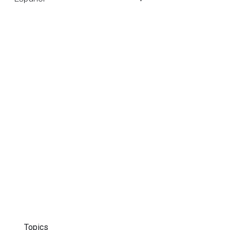
Topics