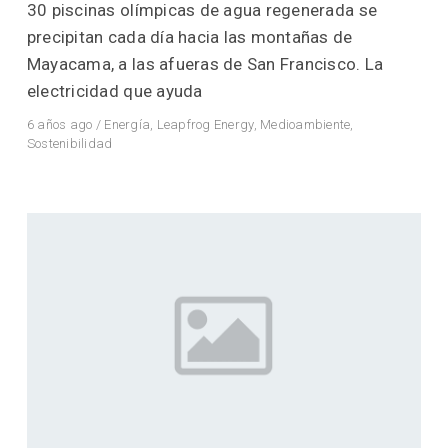
30 piscinas olímpicas de agua regenerada se
precipitan cada día hacia las montañas de
Mayacama, a las afueras de San Francisco. La
electricidad que ayuda
6 años ago
/
Energía
,
Leapfrog Energy
,
Medioambiente
,
Sostenibilidad