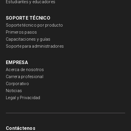
Estudiantes y educadores
SOPORTE TÉCNICO
Soporte técnico por producto
Primeros pasos
Capacitaciones y guías
Soporte para administradores
EMPRESA
Acerca de nosotros
Carrera profesional
Corporativo
Noticias
Legal y Privacidad
Contáctenos