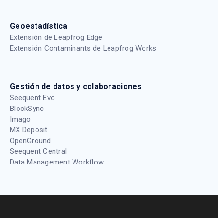
Geoestadística
Extensión de Leapfrog Edge
Extensión Contaminants de Leapfrog Works
Gestión de datos y colaboraciones
Seequent Evo
BlockSync
Imago
MX Deposit
OpenGround
Seequent Central
Data Management Workflow