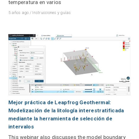
temperatura en varios
5 años ago
/
Instrucciones y guías
Mejor práctica de Leapfrog Geothermal:
Modelización de la litología interestratificada
mediante la herramienta de selección de
intervalos
This webinar also discusses the model boundary