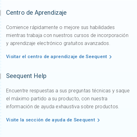
Centro de Aprendizaje
Comience rápidamente o mejore sus habilidades
mientras trabaja con nuestros cursos de incorporación
y aprendizaje electrónico gratuitos avanzados.
Visitar el centro de aprendizaje de Seequent
Seequent Help
Encuentre respuestas a sus preguntas técnicas y saque
el máximo partido a su producto, con nuestra
información de ayuda exhaustiva sobre productos.
Visite la sección de ayuda de Seequent