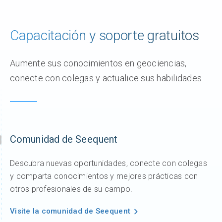
Capacitación y soporte gratuitos
Aumente sus conocimientos en geociencias,
conecte con colegas y actualice sus habilidades
Comunidad de Seequent
Descubra nuevas oportunidades, conecte con colegas
y comparta conocimientos y mejores prácticas con
otros profesionales de su campo.
Visite la comunidad de Seequent