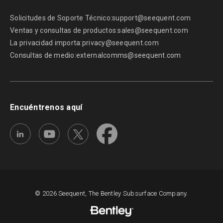
Solicitudes de Soporte Técnico:
support@seequent.com
Ventas y consultas de productos:
sales@seequent.com
La privacidad importa:
privacy@seequent.com
Consultas de medio:
externalcomms@seequent.com
Encuéntrenos aquí
© 2026 Seequent, The Bentley Subsurface Company.