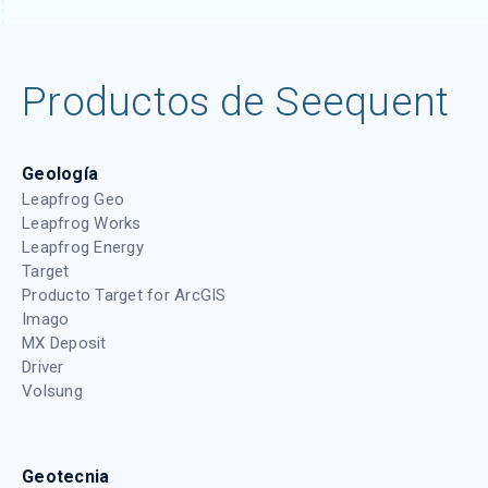
Productos de Seequent
Geología
Leapfrog Geo
Leapfrog Works
Leapfrog Energy
Target
Producto Target for ArcGIS
Imago
MX Deposit
Driver
Volsung
Geotecnia