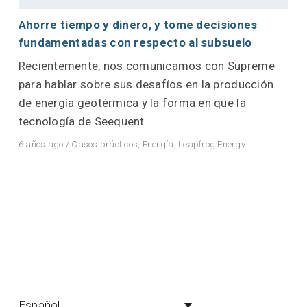
Ahorre tiempo y dinero, y tome decisiones
fundamentadas con respecto al subsuelo
Recientemente, nos comunicamos con Supreme
para hablar sobre sus desafíos en la producción
de energía geotérmica y la forma en que la
tecnología de Seequent
6 años ago
/
Casos prácticos
,
Energía
,
Leapfrog Energy
Español