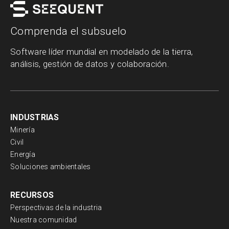
Comprenda el subsuelo
Software líder mundial en modelado de la tierra,
análisis, gestión de datos y colaboración.
INDUSTRIAS
Minería
Civil
Energía
Soluciones ambientales
RECURSOS
Perspectivas de la industria
Nuestra comunidad