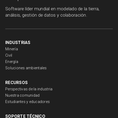
Software líder mundial en modelado de la tierra,
análisis, gestión de datos y colaboración.
INDUSTRIAS
Minería
Civil
Energía
Soluciones ambientales
RECURSOS
Perspectivas de la industria
Nuestra comunidad
Estudiantes y educadores
SOPORTE TÉCNICO