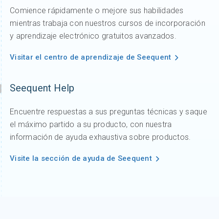
Comience rápidamente o mejore sus habilidades
mientras trabaja con nuestros cursos de incorporación
y aprendizaje electrónico gratuitos avanzados.
Visitar el centro de aprendizaje de Seequent
Seequent Help
Encuentre respuestas a sus preguntas técnicas y saque
el máximo partido a su producto, con nuestra
información de ayuda exhaustiva sobre productos.
Visite la sección de ayuda de Seequent