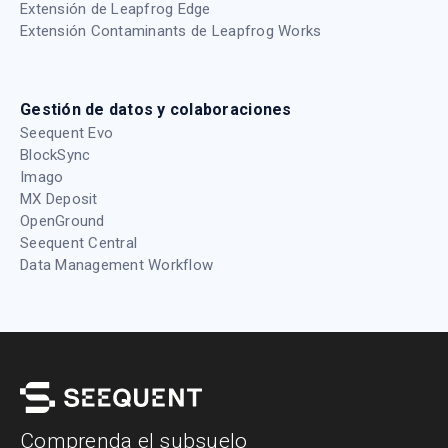
Extensión de Leapfrog Edge
Extensión Contaminants de Leapfrog Works
Gestión de datos y colaboraciones
Seequent Evo
BlockSync
Imago
MX Deposit
OpenGround
Seequent Central
Data Management Workflow
Comprenda el subsuelo