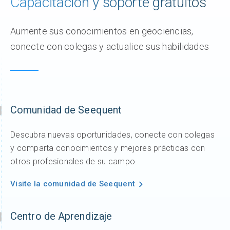
Capacitación y soporte gratuitos
Aumente sus conocimientos en geociencias,
conecte con colegas y actualice sus habilidades
Comunidad de Seequent
Descubra nuevas oportunidades, conecte con colegas
y comparta conocimientos y mejores prácticas con
otros profesionales de su campo.
Visite la comunidad de Seequent
Centro de Aprendizaje