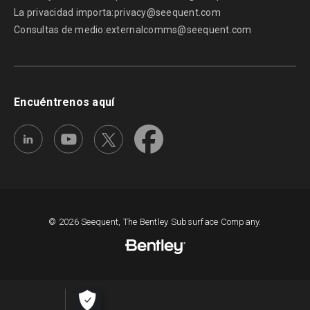
La privacidad importa:
privacy@seequent.com
Consultas de medio:
externalcomms@seequent.com
Encuéntrenos aquí
© 2026 Seequent, The Bentley Subsurface Company.