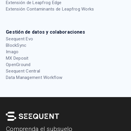
Extensión de Leapfrog Edge
Extensión Contaminants de Leapfrog Works
Gestión de datos y colaboraciones
Seequent Evo
BlockSync
Imago
MX Deposit
OpenGround
Seequent Central
Data Management Workflow
Comprenda el subsuelo