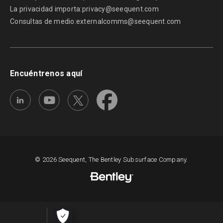
La privacidad importa:
privacy@seequent.com
Consultas de medio:
externalcomms@seequent.com
Encuéntrenos aquí
© 2026 Seequent, The Bentley Subsurface Company.