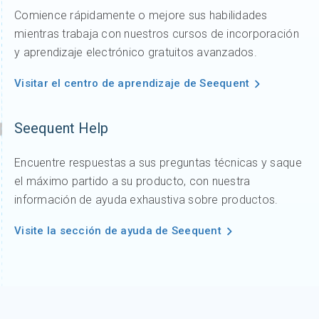
Comience rápidamente o mejore sus habilidades
mientras trabaja con nuestros cursos de incorporación
y aprendizaje electrónico gratuitos avanzados.
Visitar el centro de aprendizaje de Seequent
Seequent Help
Encuentre respuestas a sus preguntas técnicas y saque
el máximo partido a su producto, con nuestra
información de ayuda exhaustiva sobre productos.
Visite la sección de ayuda de Seequent