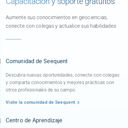
Capacitación y soporte gratuitos
Aumente sus conocimientos en geociencias,
conecte con colegas y actualice sus habilidades
Comunidad de Seequent
Descubra nuevas oportunidades, conecte con colegas
y comparta conocimientos y mejores prácticas con
otros profesionales de su campo.
Visite la comunidad de Seequent
Centro de Aprendizaje