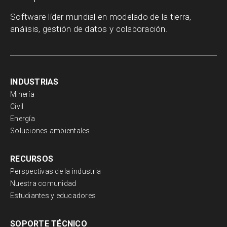
Software líder mundial en modelado de la tierra,
análisis, gestión de datos y colaboración.
INDUSTRIAS
Minería
Civil
Energía
Soluciones ambientales
RECURSOS
Perspectivas de la industria
Nuestra comunidad
Estudiantes y educadores
SOPORTE TÉCNICO