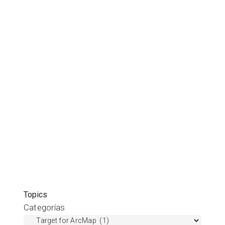
Topics
Categorías