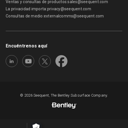
Ventas y consultas de productos:
sales@seequent.com
La privacidad importa:
privacy@seequent.com
Consultas de medio:
externalcomms@seequent.com
Encuéntrenos aquí
© 2026 Seequent, The Bentley Subsurface Company.