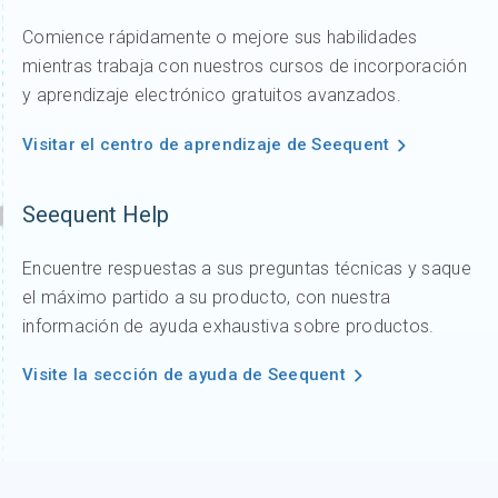
Comience rápidamente o mejore sus habilidades
mientras trabaja con nuestros cursos de incorporación
y aprendizaje electrónico gratuitos avanzados.
Visitar el centro de aprendizaje de Seequent
Seequent Help
Encuentre respuestas a sus preguntas técnicas y saque
el máximo partido a su producto, con nuestra
información de ayuda exhaustiva sobre productos.
Visite la sección de ayuda de Seequent