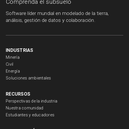
Comprenda el subsuelo
Software líder mundial en modelado de la tierra,
análisis, gestión de datos y colaboración.
INDUSTRIAS
Minería
Civil
Energía
Soluciones ambientales
RECURSOS
Perspectivas de la industria
Nuestra comunidad
Estudiantes y educadores