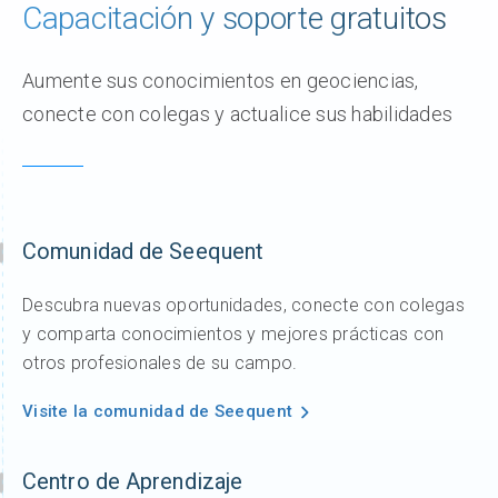
Capacitación y soporte gratuitos
Aumente sus conocimientos en geociencias,
conecte con colegas y actualice sus habilidades
Comunidad de Seequent
Descubra nuevas oportunidades, conecte con colegas
y comparta conocimientos y mejores prácticas con
otros profesionales de su campo.
Visite la comunidad de Seequent
Centro de Aprendizaje