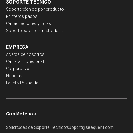
SOPORTE TÉCNICO
Soporte técnico por producto
Primeros pasos
Capacitaciones y guías
Soporte para administradores
EMPRESA
Acerca de nosotros
Carrera profesional
Corporativo
Noticias
Legal y Privacidad
Contáctenos
Solicitudes de Soporte Técnico:
support@seequent.com