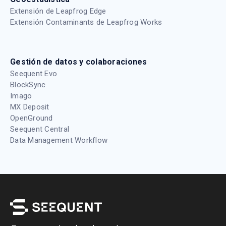
Extensión de Leapfrog Edge
Extensión Contaminants de Leapfrog Works
Gestión de datos y colaboraciones
Seequent Evo
BlockSync
Imago
MX Deposit
OpenGround
Seequent Central
Data Management Workflow