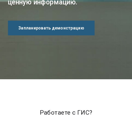
ценную информацию.
Запланировать демонстрацию
Работаете с ГИС?