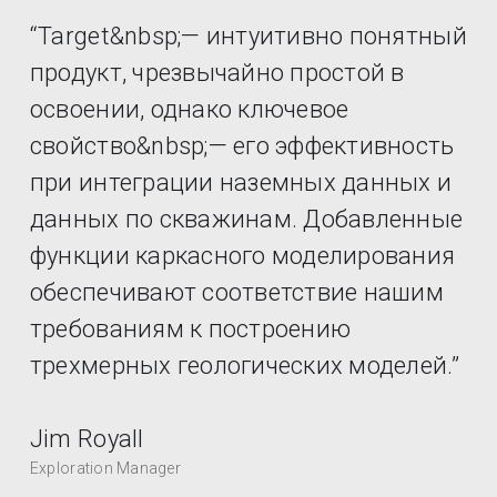
“Target&nbsp;— интуитивно понятный
продукт, чрезвычайно простой в
освоении, однако ключевое
свойство&nbsp;— его эффективность
при интеграции наземных данных и
данных по скважинам. Добавленные
функции каркасного моделирования
обеспечивают соответствие нашим
требованиям к построению
трехмерных геологических моделей.”
Jim Royall
Exploration Manager