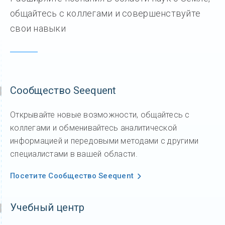
общайтесь с коллегами и совершенствуйте
свои навыки
Сообщество Seequent
Открывайте новые возможности, общайтесь с
коллегами и обменивайтесь аналитической
информацией и передовыми методами с другими
специалистами в вашей области.
Посетите Сообщество Seequent
Учебный центр