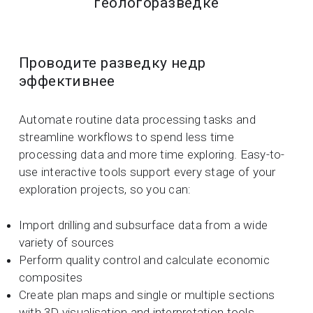
геологоразведке
Проводите разведку недр
эффективнее
Automate routine data processing tasks and
streamline workflows to spend less time
processing data and more time exploring. Easy-to-
use interactive tools support every stage of your
exploration projects, so you can:
Import drilling and subsurface data from a wide
variety of sources
Perform quality control and calculate economic
composites
Create plan maps and single or multiple sections
with 3D visualisation and interpretation tools