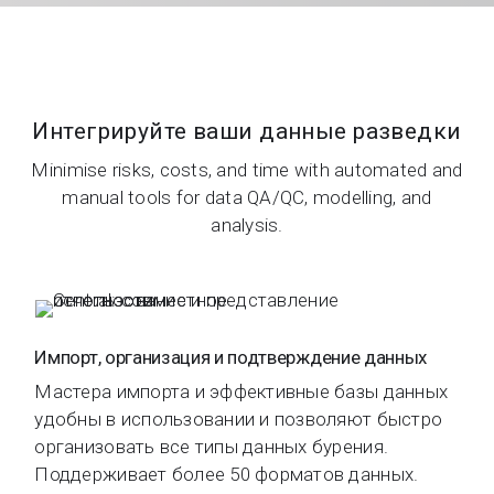
Интегрируйте ваши данные разведки
Minimise risks, costs, and time with automated and
manual tools for data QA/QC, modelling, and
analysis.
Импорт, организация и подтверждение данных
Мастера импорта и эффективные базы данных
удобны в использовании и позволяют быстро
организовать все типы данных бурения.
Поддерживает более 50 форматов данных.