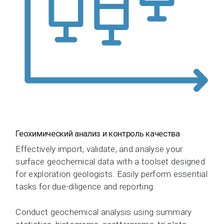
Геохимический анализ и контроль качества
Effectively import, validate, and analyse your
surface geochemical data with a toolset designed
for exploration geologists. Easily perform essential
tasks for due-diligence and reporting.
Conduct geochemical analysis using summary