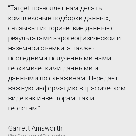
“Target позволяет нам делать
комплексные подборки данных,
связывая исторические данные с
результатами аэрогеофизической и
наземной съемки, а также с
последними полученными нами
геохимическими данными и
данными по скважинам. Передает
важную информацию в графическом
виде как инвесторам, так и
геологам.”
Garrett Ainsworth