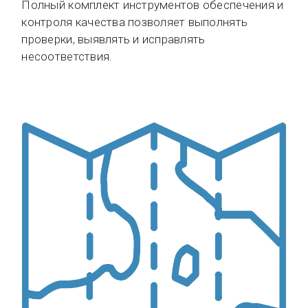
Полный комплект инструментов обеспечения и
контроля качества позволяет выполнять
проверки, выявлять и исправлять
несоответствия.