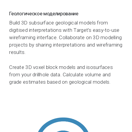
Геологическое моделирование
Build 3D subsurface geological models from
digitised interpretations with Target’s easy-to-use
wireframing interface. Collaborate on 3D modelling
projects by sharing interpretations and wireframing
results.
Create 3D voxel block models and isosurfaces
from your drillhole data. Calculate volume and
grade estimates based on geological models.