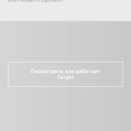
Vice President of Exploration
Посмотрите, как работает
Target