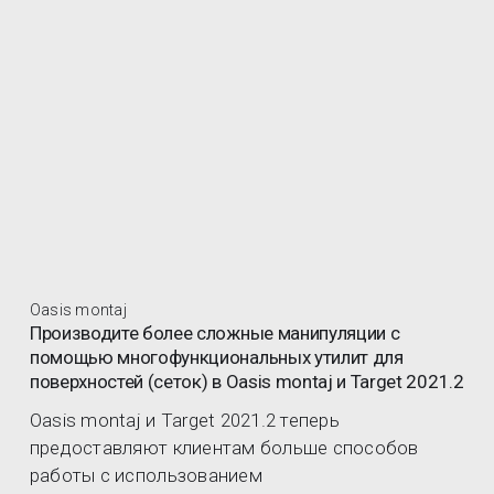
Oasis montaj
Производите более сложные манипуляции с
помощью многофункциональных утилит для
поверхностей (сеток) в Oasis montaj и Target 2021.2
Oasis montaj и Target 2021.2 теперь
предоставляют клиентам больше способов
работы с использованием