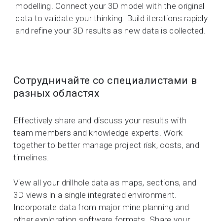
modelling. Connect your 3D model with the original
data to validate your thinking. Build iterations rapidly
and refine your 3D results as new data is collected.
Сотрудничайте со специалистами в
разных областях
Effectively share and discuss your results with
team members and knowledge experts. Work
together to better manage project risk, costs, and
timelines.
View all your drillhole data as maps, sections, and
3D views in a single integrated environment.
Incorporate data from major mine planning and
other exploration software formats. Share your