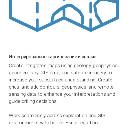
Интегрированное картирование и анализ
Create integrated maps using geology, geophysics,
geochemistry, GIS data, and satellite imagery to
increase your subsurface understanding. Create
grids, and add contours, geophysics, and remote
sensing data to enhance your interpretations and
guide drilling decisions.
Work seamlessly across exploration and GIS
environments with built-in Esri integration.