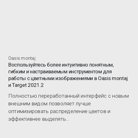
Oasis montaj
Воспользуйтесь более интуитивно понятным,
гибким и настраиваемым инструментом для
работы с цветными изображениями в Oasis montaj
и Target 2021.2
Полностью переработанный интерфейс с новым
внешним видом позволяет лучше
оптимизировать распределение цветов и
эффективнее выделять…