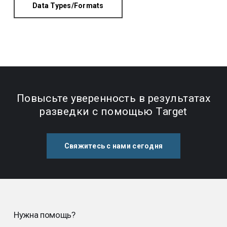
Data Types/Formats
Повысьте уверенность в результатах
разведки с помощью Target
Свяжитесь с нами сегодня
Нужна помощь?