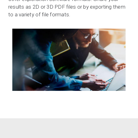
results as 2D or 3D PDF files or by exporting them
to a variety of file formats.