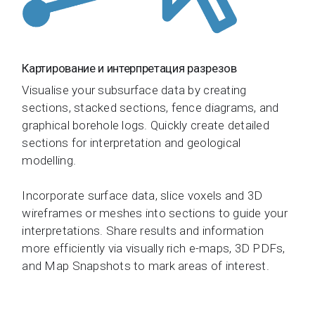
Картирование и интерпретация разрезов
Visualise your subsurface data by creating
sections, stacked sections, fence diagrams, and
graphical borehole logs. Quickly create detailed
sections for interpretation and geological
modelling.
Incorporate surface data, slice voxels and 3D
wireframes or meshes into sections to guide your
interpretations. Share results and information
more efficiently via visually rich e-maps, 3D PDFs,
and Map Snapshots to mark areas of interest.