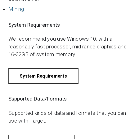
Mining
System Requirements
We recommend you use Windows 10, with a
reasonably fast processor, mid range graphics and
16-32GB of system memory.
System Requirements
Supported Data/Formats
Supported kinds of data and formats that you can
use with Target.