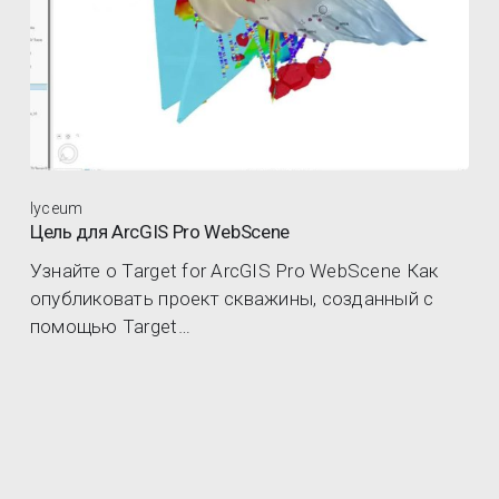
lyceum
Цель для ArcGIS Pro WebScene
Узнайте о Target for ArcGIS Pro WebScene Как
опубликовать проект скважины, созданный с
помощью Target…