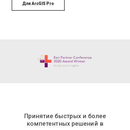
Для ArcGIS Pro
Принятие быстрых и более
компетентных решений в