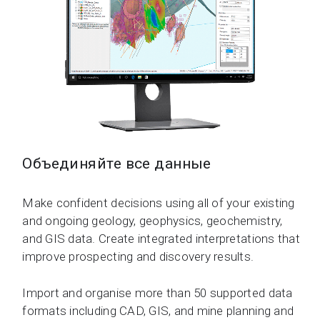
Объединяйте все данные
Make confident decisions using all of your existing
and ongoing geology, geophysics, geochemistry,
and GIS data. Create integrated interpretations that
improve prospecting and discovery results.
Import and organise more than 50 supported data
formats including CAD, GIS, and mine planning and