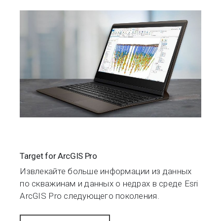
Target for ArcGIS Pro
Извлекайте больше информации из данных
по скважинам и данных о недрах
в
среде
Esri
ArcGIS Pro следующего поколения
.