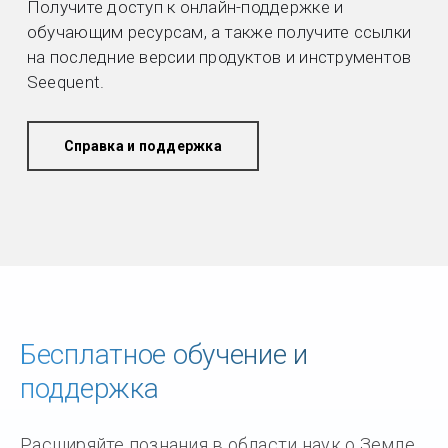
Получите доступ к онлайн-поддержке и
обучающим ресурсам, а также получите ссылки
на последние версии продуктов и инструментов
Seequent.
Справка и поддержка
Бесплатное обучение и
поддержка
Расширяйте познания в области наук о Земле,