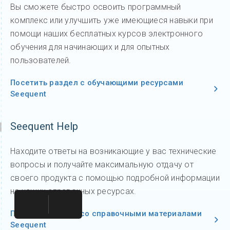
Вы сможете быстро освоить программный
комплекс или улучшить уже имеющиеся навыки при
помощи наших бесплатных курсов электронного
обучения для начинающих и для опытных
пользователей.
Посетить раздел с обучающими ресурсами
Seequent
Seequent Help
Находите ответы на возникающие у вас технические
вопросы и получайте максимальную отдачу от
своего продукта с помощью подробной информации
на наших справочных ресурсах.
Посетите раздел со справочными материалами
Seequent