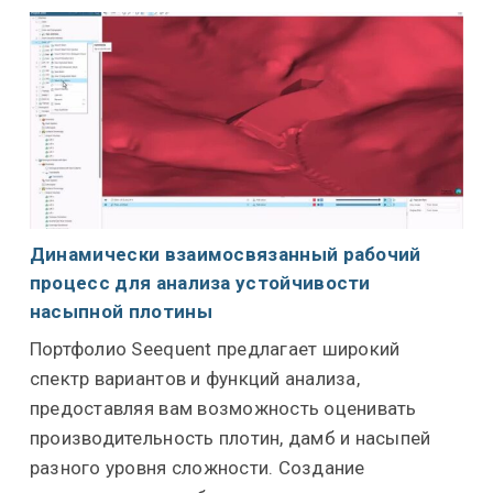
Динамически взаимосвязанный рабочий
процесс для анализа устойчивости
насыпной плотины
Портфолио Seequent предлагает широкий
спектр вариантов и функций анализа,
предоставляя вам возможность оценивать
производительность плотин, дамб и насыпей
разного уровня сложности. Создание