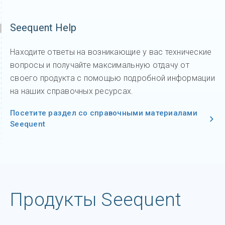
Seequent Help
Находите ответы на возникающие у вас технические
вопросы и получайте максимальную отдачу от
своего продукта с помощью подробной информации
на наших справочных ресурсах.
Посетите раздел со справочными материалами
Seequent
Продукты Seequent