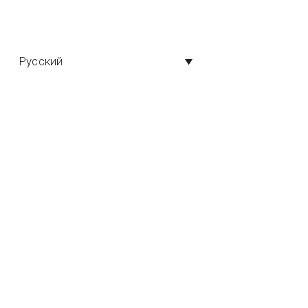
Русский