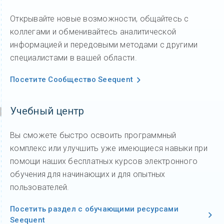
Открывайте новые возможности, общайтесь с
коллегами и обменивайтесь аналитической
информацией и передовыми методами с другими
специалистами в вашей области.
Посетите Сообщество Seequent
Учебный центр
Вы сможете быстро освоить программный
комплекс или улучшить уже имеющиеся навыки при
помощи наших бесплатных курсов электронного
обучения для начинающих и для опытных
пользователей.
Посетить раздел с обучающими ресурсами
Seequent