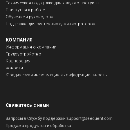
Техническая поддержка для каждого продукта
Приступая к работе
Обучение и руководства
Поддержка для системных администраторов
КОМПАНИЯ
Информация о компании
Трудоустройство
Корпорация
новости
Юридическая информация и конфиденциальность
Свяжитесь с нами
Запросы в Службу поддержки:
support@seequent.com
Продажа продуктов и обработка