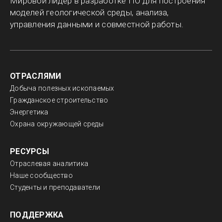
Мировой лидер в разработке ПО для построения
моделей геологической среды, анализа,
управления данными и совместной работы.
ОТРАСЛЯМИ
Добыча полезных ископаемых
Гражданское строительство
Энергетика
Охрана окружающей среды
РЕСУРСЫ
Отраслевая аналитика
Наше сообщество
Студенты и преподаватели
ПОДДЕРЖКА