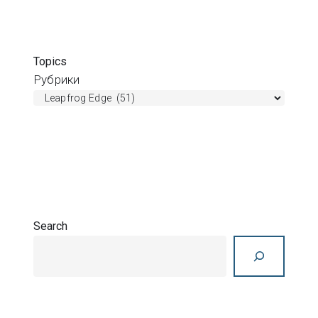
Topics
Рубрики
Search
Search