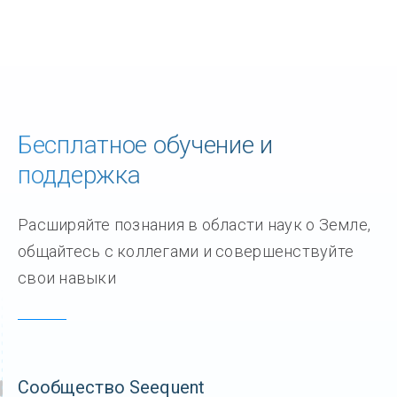
Бесплатное обучение и
поддержка
Расширяйте познания в области наук о Земле,
общайтесь с коллегами и совершенствуйте
свои навыки
Сообщество Seequent