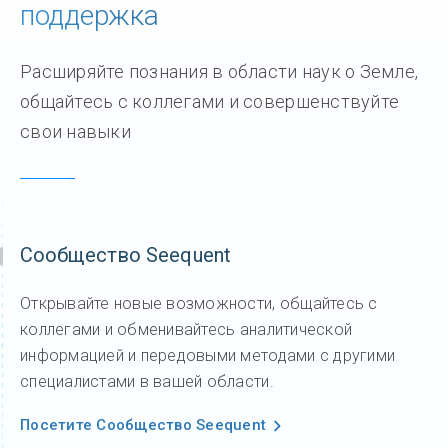
поддержка
Расширяйте познания в области наук о Земле,
общайтесь с коллегами и совершенствуйте
свои навыки
Сообщество Seequent
Открывайте новые возможности, общайтесь с
коллегами и обменивайтесь аналитической
информацией и передовыми методами с другими
специалистами в вашей области.
Посетите Сообщество Seequent