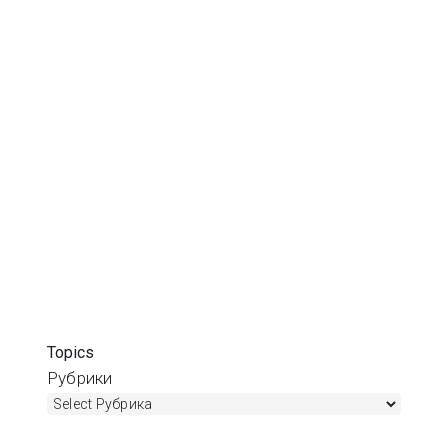
Topics
Рубрики