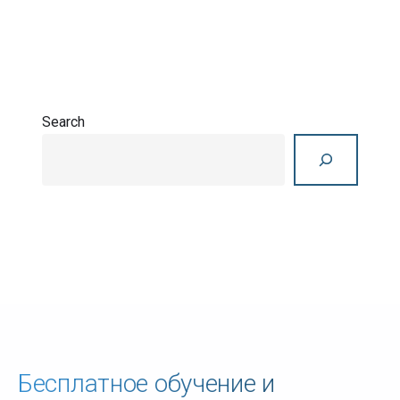
Search
Search
Бесплатное обучение и