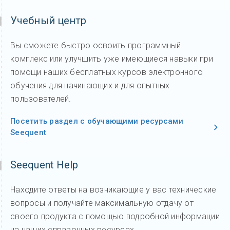
Учебный центр
Вы сможете быстро освоить программный
комплекс или улучшить уже имеющиеся навыки при
помощи наших бесплатных курсов электронного
обучения для начинающих и для опытных
пользователей.
Посетить раздел с обучающими ресурсами
Seequent
Seequent Help
Находите ответы на возникающие у вас технические
вопросы и получайте максимальную отдачу от
своего продукта с помощью подробной информации
на наших справочных ресурсах.