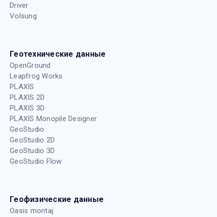
Driver
Volsung
Геотехнические данные
OpenGround
Leapfrog Works
PLAXIS
PLAXIS 2D
PLAXIS 3D
PLAXIS Monopile Designer
GeoStudio
GeoStudio 2D
GeoStudio 3D
GeoStudio Flow
Геофизические данные
Oasis montaj