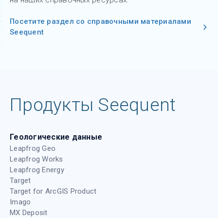
Посетите раздел со справочными материалами
Seequent
Продукты Seequent
Геологические данные
Leapfrog Geo
Leapfrog Works
Leapfrog Energy
Target
Target for ArcGIS Product
Imago
MX Deposit