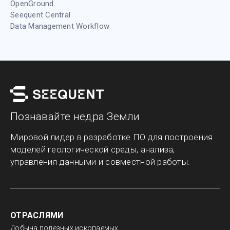
OpenGround
Seequent Central
Data Management Workflow
Познавайте недра Земли
Мировой лидер в разработке ПО для построения
моделей геологической среды, анализа,
управления данными и совместной работы.
ОТРАСЛЯМИ
Добыча полезных ископаемых