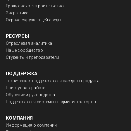
Гражданское строительство
Энергетика
Охрана окружающей среды
РЕСУРСЫ
Отраслевая аналитика
Наше сообщество
Студенты и преподаватели
ПОДДЕРЖКА
Техническая поддержка для каждого продукта
Приступая к работе
Обучение и руководства
Поддержка для системных администраторов
КОМПАНИЯ
Информация о компании