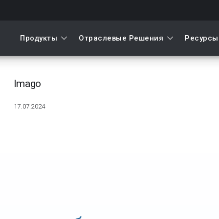
Продукты
Отраслевые Решения
Ресурсы
mago
Imago
17.07.2024