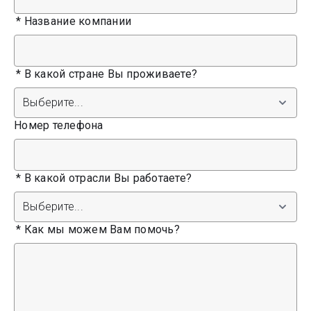
*
Название компании
*
В какой стране Вы проживаете?
Номер телефона
*
В какой отрасли Вы работаете?
*
Как мы можем Вам помочь?