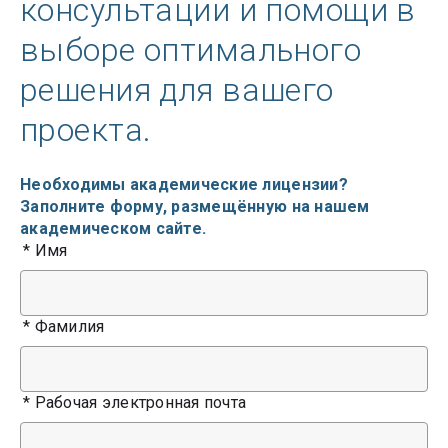
консультации и помощи в
выборе оптимального
решения для вашего
проекта.
Необходимы академические лицензии?
Заполните форму, размещённую на нашем
академическом сайте.
*
Имя
*
Фамилия
*
Рабочая электронная почта