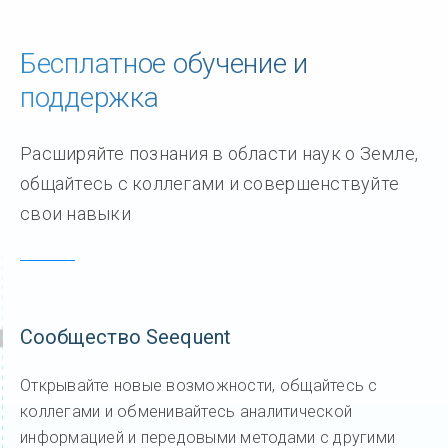
Бесплатное обучение и
поддержка
Расширяйте познания в области наук о Земле,
общайтесь с коллегами и совершенствуйте
свои навыки
Сообщество Seequent
Открывайте новые возможности, общайтесь с
коллегами и обменивайтесь аналитической
информацией и передовыми методами с другими