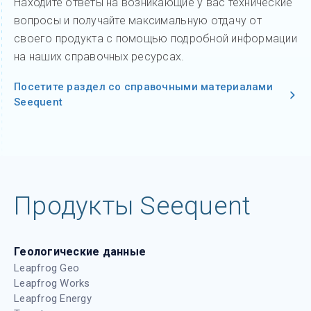
Находите ответы на возникающие у вас технические
вопросы и получайте максимальную отдачу от
своего продукта с помощью подробной информации
на наших справочных ресурсах.
Посетите раздел со справочными материалами
Seequent
Продукты Seequent
Геологические данные
Leapfrog Geo
Leapfrog Works
Leapfrog Energy