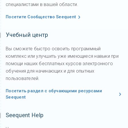
специалистами в вашей области.
Посетите Сообщество Seequent
Учебный центр
Вы сможете быстро освоить программный
комплекс или улучшить уже имеющиеся навыки при
помощи наших бесплатных курсов электронного
обучения для начинающих и для опытных
пользователей.
Посетить раздел с обучающими ресурсами
Seequent
Seequent Help