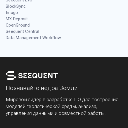
Seequent Evo
BlockSync
Imago
MX Deposit
OpenGround
Seequent Central
Data Management Workflow
Познавайте недра Земли
Мировой лидер в разработке ПО для построения
моделей геологической среды, анализа,
управления данными и совместной работы.