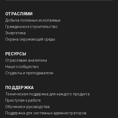
ОТРАСЛЯМИ
Добыча полезных ископаемых
Гражданское строительство
Энергетика
Охрана окружающей среды
РЕСУРСЫ
Отраслевая аналитика
Наше сообщество
Студенты и преподаватели
ПОДДЕРЖКА
Техническая поддержка для каждого продукта
Приступая к работе
Обучение и руководства
Поддержка для системных администраторов