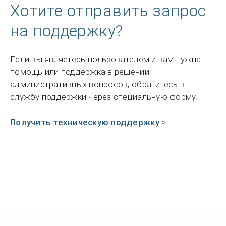
Хотите отправить запрос
на поддержку?
Если вы являетесь пользователем и вам нужна
помощь или поддержка в решении
административных вопросов, обратитесь в
службу поддержки через специальную форму.
Получить техническую поддержку
>