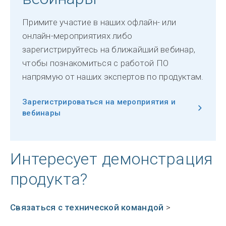
Примите участие в наших офлайн- или
онлайн-мероприятиях либо
зарегистрируйтесь на ближайший вебинар,
чтобы познакомиться с работой ПО
напрямую от наших экспертов по продуктам.
Зарегистрироваться на мероприятия и
вебинары
Интересует демонстрация
продукта?
Связаться с технической командой
>