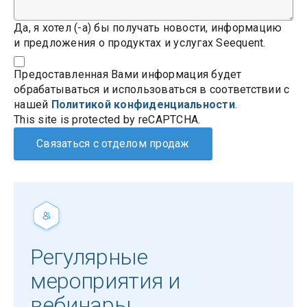
Да, я хотел (-а) бы получать новости, информацию
и предложения о продуктах и услугах Seequent.
Предоставленная Вами информация будет
обрабатываться и использоваться в соответствии с
нашей
Политикой конфиденциальности
.
This site is protected by reCAPTCHA.
Связаться с отделом продаж
Регулярные
мероприятия и
вебинары