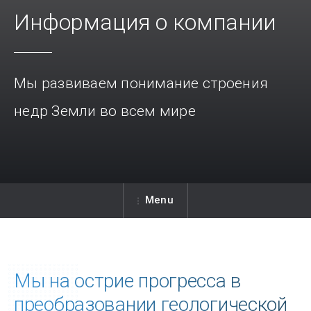
Информация о компании
Мы развиваем понимание строения
недр Земли во всем мире
Menu
Мы на острие прогресса в
преобразовании геологической