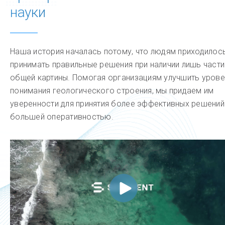
науки
Наша история началась потому, что людям приходилос
принимать правильные решения при наличии лишь части
общей картины. Помогая организациям улучшить уров
понимания геологического строения, мы придаем им
уверенности для принятия более эффективных решений
большей оперативностью.