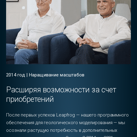
2014 год | Наращивание масштабов
Расширяя возможности за счет
приобретений
После первых успехов Leapfrog — нашего программного
обеспечения для геологического моделирования — мы
осознали растущую потребность в дополнительных