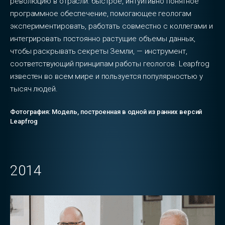
революцию в отрасли: быстрое, интуитивно понятное
программное обеспечение, помогающее геологам
экспериментировать, работать совместно с коллегами и
интегрировать постоянно растущие объемы данных,
чтобы раскрывать секреты Земли, — инструмент,
соответствующий принципам работы геологов. Leapfrog
известен во всем мире и пользуется популярностью у
тысяч людей.
Фотография: Модель, построенная в одной из ранних версий
Leapfrog
2014