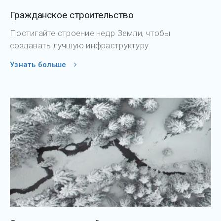
Гражданское строительство
Постигайте строение недр Земли, чтобы
создавать лучшую инфраструктуру.
Узнать больше