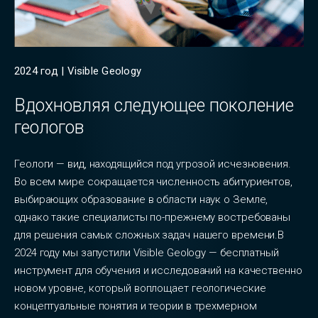
2024 год | Visible Geology
Вдохновляя следующее поколение
геологов
Геологи — вид, находящийся под угрозой исчезновения.
Во всем мире сокращается численность абитуриентов,
выбирающих образование в области наук о Земле,
однако такие специалисты по-прежнему востребованы
для решения самых сложных задач нашего времени.В
2024 году мы запустили Visible Geology — бесплатный
инструмент для обучения и исследований на качественно
новом уровне, который воплощает геологические
концептуальные понятия и теории в трехмерном