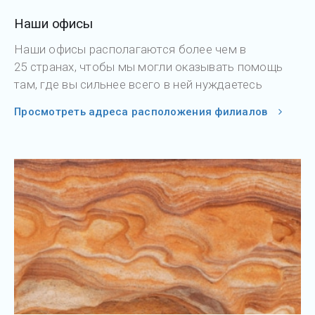
Наши офисы
Наши офисы располагаются более чем в
25 странах, чтобы мы могли оказывать помощь
там, где вы сильнее всего в ней нуждаетесь
Просмотреть адреса расположения филиалов