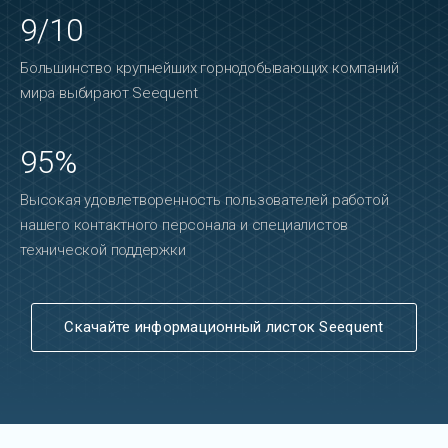
9/10
Большинство крупнейших горнодобывающих компаний
мира выбирают Seequent
95%
Высокая удовлетворенность пользователей работой
нашего контактного персонала и специалистов
технической поддержки
Скачайте информационный листок Seequent