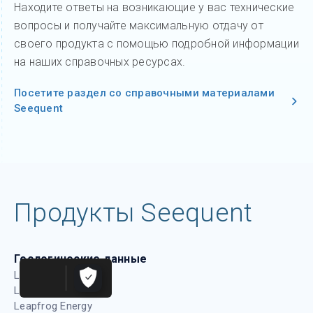
Находите ответы на возникающие у вас технические
вопросы и получайте максимальную отдачу от
своего продукта с помощью подробной информации
на наших справочных ресурсах.
Посетите раздел со справочными материалами
Seequent
Продукты Seequent
Геологические данные
Leapfrog Geo
Leapfrog Works
Leapfrog Energy