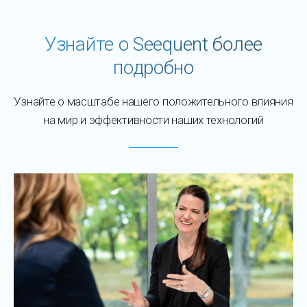
Узнайте о Seequent более
подробно
Узнайте о масштабе нашего положительного влияния
на мир и эффективности наших технологий