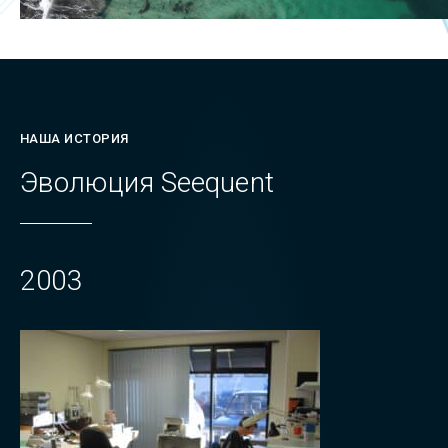
НАША ИСТОРИЯ
Эволюция Seequent
2003