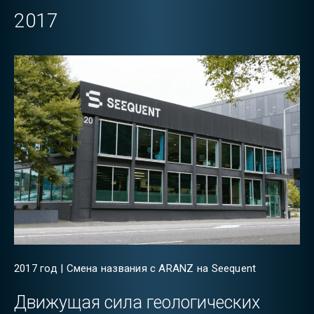
2017
2017 год | Смена названия с ARANZ на Seequent
Движущая сила геологических