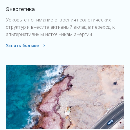
Энергетика
Ускорьте понимание строения геологических
структур и внесите активный вклад в переход к
альтернативным источникам энергии.
Узнать больше