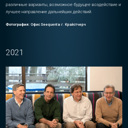
различные варианты, возможное будущее воздействие и
лучшее направление дальнейших действий.
Фотография:
Офис Seequent в г. Крайстчерч
2021