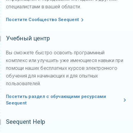
специалистами в вашей области.
Посетите Сообщество Seequent
Учебный центр
Вы сможете быстро освоить программный
комплекс или улучшить уже имеющиеся навыки при
помощи наших бесплатных курсов электронного
обучения для начинающих и для опытных
пользователей.
Посетить раздел с обучающими ресурсами
Seequent
Seequent Help