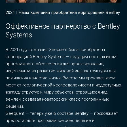
2021 | Наша компания приобретена корпорацией Bentley
Эффективное партнерство с Bentley
Systems
В 2021 году компания Seequent была приобретена
корпорацией Bentley Systems — ведущим поставщиком
программного обеспечения для проектирования,
нацеленным на развитие мировой инфраструктуры для
повышения качества жизни. Вместе мы прокладываем
мост от геологической неопределенности и недоступных
взгляду структур к миру объектов, строящихся над
землей, создавая новаторский класс программных
решений.
Seequent — теперь уже в составе Bentley — продолжает
предоставлять программное обеспечение и