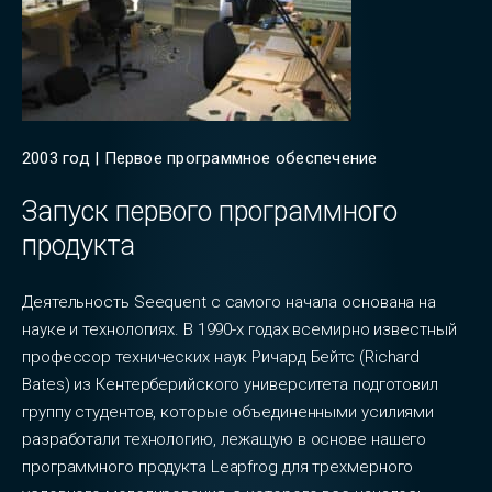
2003 год | Первое программное обеспечение
Запуск первого программного
продукта
Деятельность Seequent с самого начала основана на
науке и технологиях. В 1990-х годах всемирно известный
профессор технических наук Ричард Бейтс (Richard
Bates) из Кентерберийского университета подготовил
группу студентов, которые объединенными усилиями
разработали технологию, лежащую в основе нашего
программного продукта Leapfrog для трехмерного