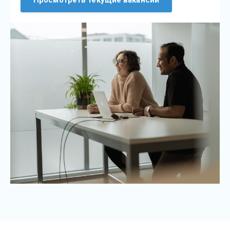
Просмотреть текущие вакансии