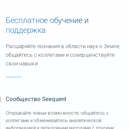
Бесплатное обучение и
поддержка
Расширяйте познания в области наук о Земле,
общайтесь с коллегами и совершенствуйте
свои навыки
Сообщество Seequent
Открывайте новые возможности, общайтесь с
коллегами и обменивайтесь аналитической
информацией и передовыми методами с другими