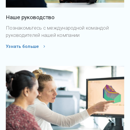
Наше руководство
Познакомьтесь с международной командой
руководителей нашей компании
Узнать больше