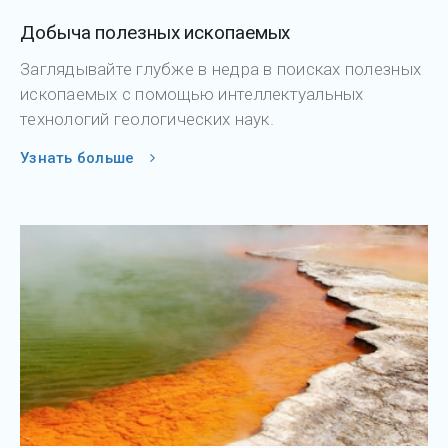
Добыча полезных ископаемых
Заглядывайте глубже в недра в поисках полезных
ископаемых с помощью интеллектуальных
технологий геологических наук.
Узнать больше