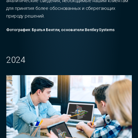
аналитические сведения, необходимые нашим клиентам
для принятия более обоснованных и сберегающих
природу решений.
Фотография: Братья Бентли, основатели Bentley Systems
2024