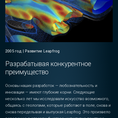
2005 год | Развитие Leapfrog
Разрабатывая конкурентное
преимущество
Основы наших разработок — любознательность и
инновации — имеют глубокие корни. Следующие
несколько лет мы исследовали искусство возможного,
общаясь с геологами, которые работают в поле, снова и
снова переделывая и выпуская Leapfrog. Это произвело