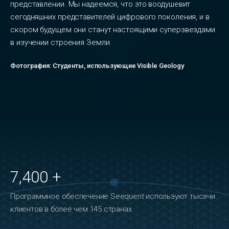
представлении. Мы надеемся, что это воодушевит
сегодняшних представителей цифрового поколения, и в
скором будущем они станут настоящими суперзвездами
в изучении строения Земли.
Фотография: Студенты, использующие Visible Geology
7,400 +
Программное обеспечение Seequent используют тысячи
клиентов в более чем 145 странах