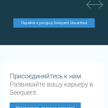
Перейти к ресурсу Seequent Unearthed
Присоединяйтесь к нам.
Развивайте вашу карьеру в
Seequent.