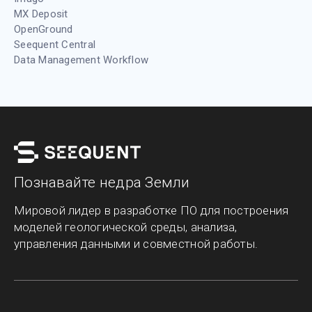
MX Deposit
OpenGround
Seequent Central
Data Management Workflow
Познавайте недра Земли
Мировой лидер в разработке ПО для построения
моделей геологической среды, анализа,
управления данными и совместной работы.