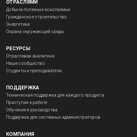
ОТРАСЛЯМИ
Добыча полезных ископаемых
Гражданское строительство
Энергетика
Охрана окружающей среды
РЕСУРСЫ
Отраслевая аналитика
Наше сообщество
Студенты и преподаватели
ПОДДЕРЖКА
Техническая поддержка для каждого продукта
Приступая к работе
Обучение и руководства
Поддержка для системных администраторов
КОМПАНИЯ