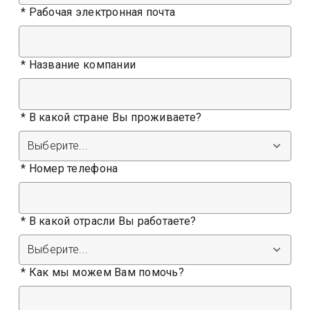
*
Рабочая электронная почта
*
Название компании
*
В какой стране Вы проживаете?
*
Номер телефона
*
В какой отрасли Вы работаете?
*
Как мы можем Вам помочь?