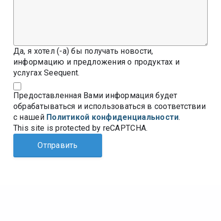
Да, я хотел (-а) бы получать новости,
информацию и предложения о продуктах и
услугах Seequent.
Предоставленная Вами информация будет
обрабатываться и использоваться в соответствии
с нашей
Политикой конфиденциальности
.
This site is protected by reCAPTCHA.
Отправить