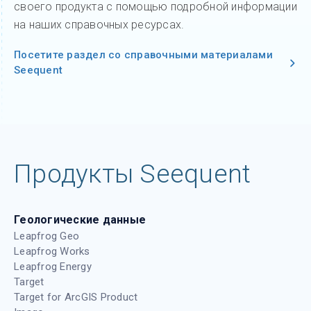
своего продукта с помощью подробной информации
на наших справочных ресурсах.
Посетите раздел со справочными материалами
Seequent
Продукты Seequent
Геологические данные
Leapfrog Geo
Leapfrog Works
Leapfrog Energy
Target
Target for ArcGIS Product