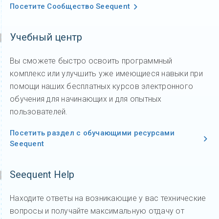
Посетите Сообщество Seequent
Учебный центр
Вы сможете быстро освоить программный
комплекс или улучшить уже имеющиеся навыки при
помощи наших бесплатных курсов электронного
обучения для начинающих и для опытных
пользователей.
Посетить раздел с обучающими ресурсами
Seequent
Seequent Help
Находите ответы на возникающие у вас технические
вопросы и получайте максимальную отдачу от