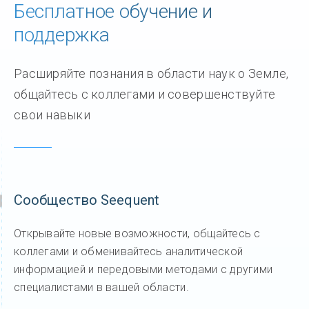
Бесплатное обучение и
поддержка
Расширяйте познания в области наук о Земле,
общайтесь с коллегами и совершенствуйте
свои навыки
Сообщество Seequent
Открывайте новые возможности, общайтесь с
коллегами и обменивайтесь аналитической
информацией и передовыми методами с другими
специалистами в вашей области.