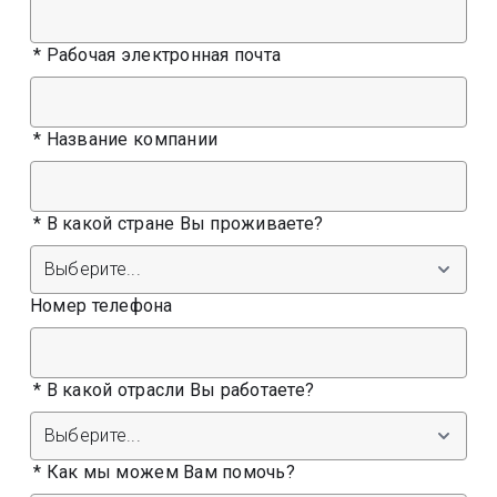
*
Рабочая электронная почта
*
Название компании
*
В какой стране Вы проживаете?
Номер телефона
*
В какой отрасли Вы работаете?
*
Как мы можем Вам помочь?