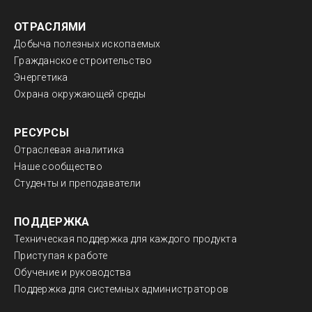
ОТРАСЛЯМИ
Добыча полезных ископаемых
Гражданское строительство
Энергетика
Охрана окружающей среды
РЕСУРСЫ
Отраслевая аналитика
Наше сообщество
Студенты и преподаватели
ПОДДЕРЖКА
Техническая поддержка для каждого продукта
Приступая к работе
Обучение и руководства
Поддержка для системных администраторов