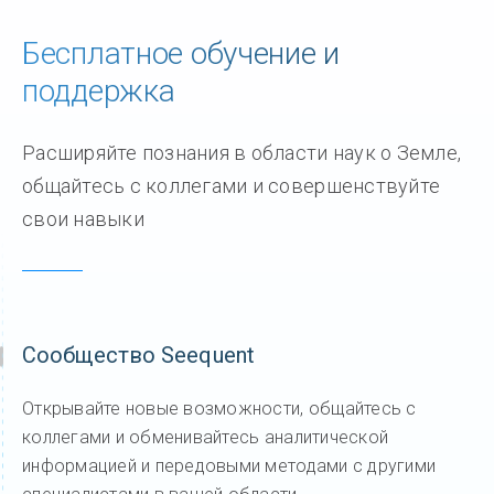
Бесплатное обучение и
поддержка
Расширяйте познания в области наук о Земле,
общайтесь с коллегами и совершенствуйте
свои навыки
Сообщество Seequent
Открывайте новые возможности, общайтесь с
коллегами и обменивайтесь аналитической
информацией и передовыми методами с другими