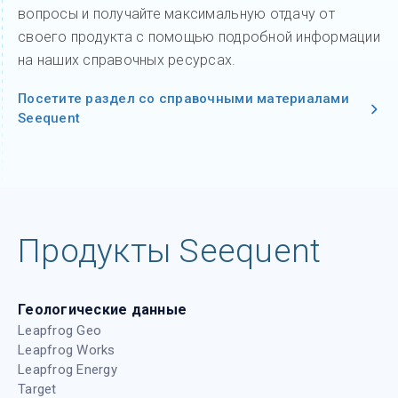
вопросы и получайте максимальную отдачу от
своего продукта с помощью подробной информации
на наших справочных ресурсах.
Посетите раздел со справочными материалами
Seequent
Продукты Seequent
Геологические данные
Leapfrog Geo
Leapfrog Works
Leapfrog Energy
Target