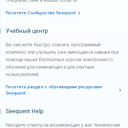
специалистами в вашей области.
Посетите Сообщество Seequent
Учебный центр
Вы сможете быстро освоить программный
комплекс или улучшить уже имеющиеся навыки при
помощи наших бесплатных курсов электронного
обучения для начинающих и для опытных
пользователей.
Посетить раздел с обучающими ресурсами
Seequent
Seequent Help
Находите ответы на возникающие у вас технические