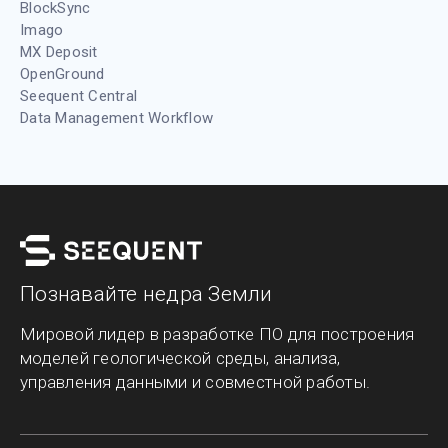
BlockSync
Imago
MX Deposit
OpenGround
Seequent Central
Data Management Workflow
Познавайте недра Земли
Мировой лидер в разработке ПО для построения
моделей геологической среды, анализа,
управления данными и совместной работы.