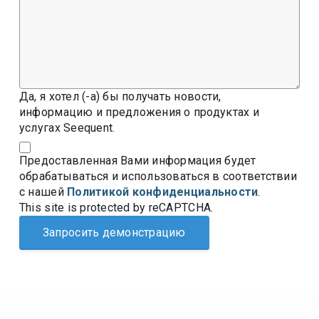
Да, я хотел (-а) бы получать новости,
информацию и предложения о продуктах и
услугах Seequent.
Предоставленная Вами информация будет
обрабатываться и использоваться в соответствии
с нашей
Политикой конфиденциальности
.
This site is protected by reCAPTCHA.
Запросить демонстрацию