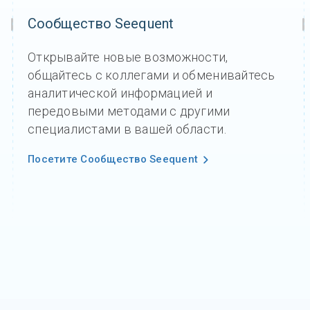
Сообщество Seequent
Открывайте новые возможности,
общайтесь с коллегами и обменивайтесь
аналитической информацией и
передовыми методами с другими
специалистами в вашей области.
Посетите Сообщество Seequent