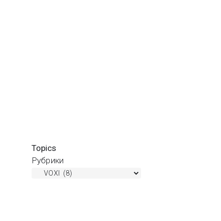
Topics
Рубрики