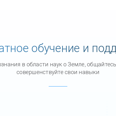
атное обучение и под
знания в области наук о Земле, общайтесь
совершенствуйте свои навыки