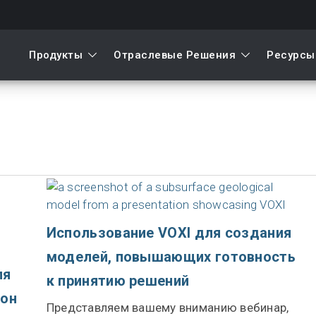
Продукты
Отраслевые Решения
Ресурсы
Использование VOXI для создания
моделей, повышающих готовность
ля
к принятию решений
зон
Представляем вашему вниманию вебинар,