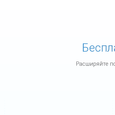
Беспл
Расширяйте по