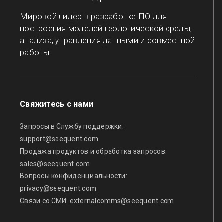
Мировой лидер в разработке ПО для
построения моделей геологической среды,
анализа, управления данными и совместной
работы.
Свяжитесь с нами
Запросы в Службу поддержки:
support@seequent.com
Продажа продуктов и обработка запросов:
sales@seequent.com
Вопросы конфиденциальности:
privacy@seequent.com
Связи со СМИ:
externalcomms@seequent.com