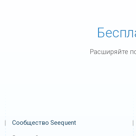
Беспл
Расширяйте по
Сообщество Seequent