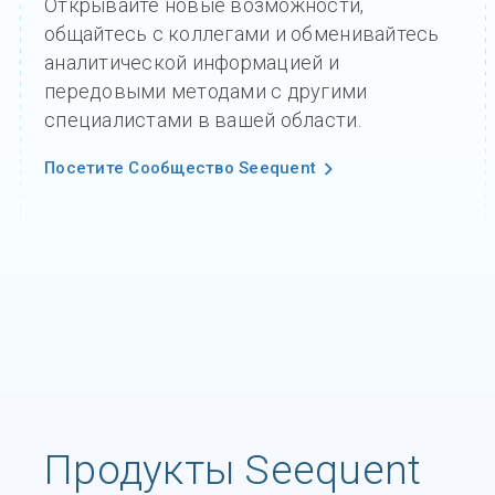
Открывайте новые возможности,
общайтесь с коллегами и обменивайтесь
аналитической информацией и
передовыми методами с другими
специалистами в вашей области.
Посетите Сообщество Seequent
Продукты Seequent