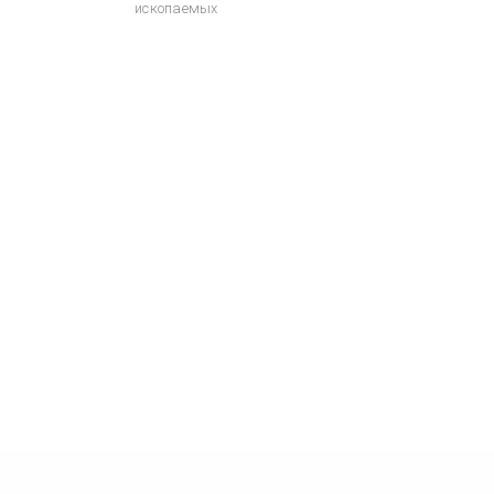
ископаемых