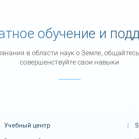
атное обучение и под
знания в области наук о Земле, общайтесь
совершенствуйте свои навыки
Учебный центр
S