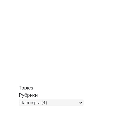
Topics
Рубрики