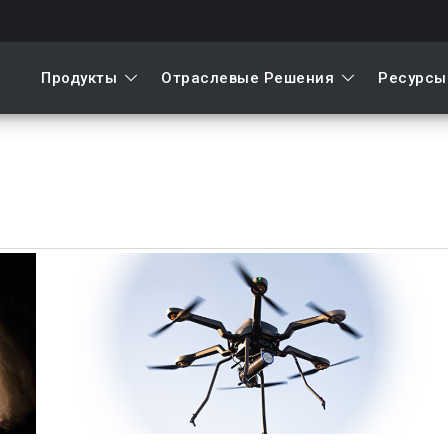
Продукты
Отраслевые Решения
Ресурсы