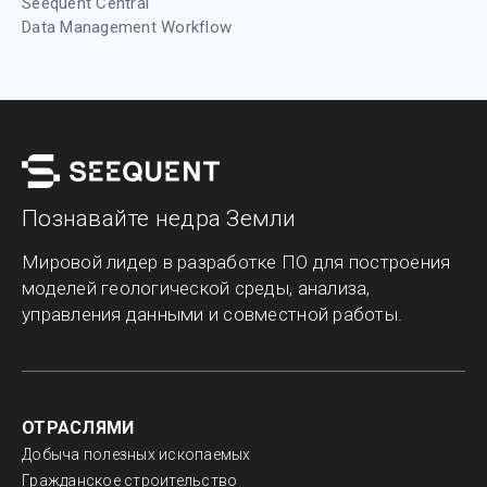
Seequent Central
Data Management Workflow
Познавайте недра Земли
Мировой лидер в разработке ПО для построения
моделей геологической среды, анализа,
управления данными и совместной работы.
ОТРАСЛЯМИ
Добыча полезных ископаемых
Гражданское строительство