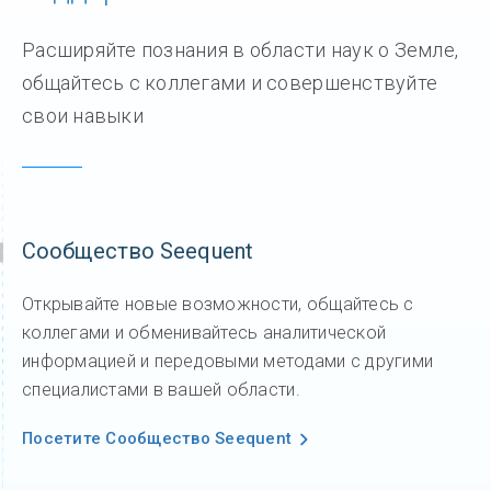
Расширяйте познания в области наук о Земле,
общайтесь с коллегами и совершенствуйте
свои навыки
Сообщество Seequent
Открывайте новые возможности, общайтесь с
коллегами и обменивайтесь аналитической
информацией и передовыми методами с другими
специалистами в вашей области.
Посетите Сообщество Seequent