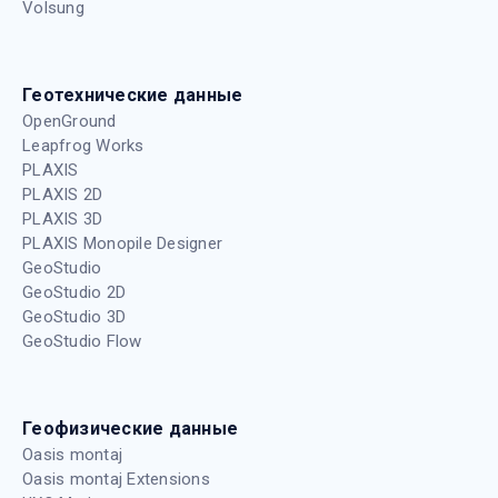
Volsung
Геотехнические данные
OpenGround
Leapfrog Works
PLAXIS
PLAXIS 2D
PLAXIS 3D
PLAXIS Monopile Designer
GeoStudio
GeoStudio 2D
GeoStudio 3D
GeoStudio Flow
Геофизические данные
Oasis montaj
Oasis montaj Extensions