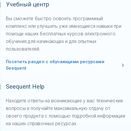
Учебный центр
Вы сможете быстро освоить программный
комплекс или улучшить уже имеющиеся навыки при
помощи наших бесплатных курсов электронного
обучения для начинающих и для опытных
пользователей.
Посетить раздел с обучающими ресурсами
Seequent
Seequent Help
Находите ответы на возникающие у вас технические
вопросы и получайте максимальную отдачу от
своего продукта с помощью подробной информации
на наших справочных ресурсах.