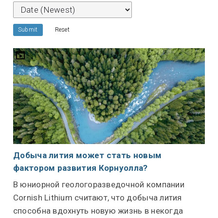
Submit
Reset
Добыча лития может стать новым
фактором развития Корнуолла?
В юниорной геологоразведочной компании
Cornish Lithium считают, что добыча лития
способна вдохнуть новую жизнь в некогда