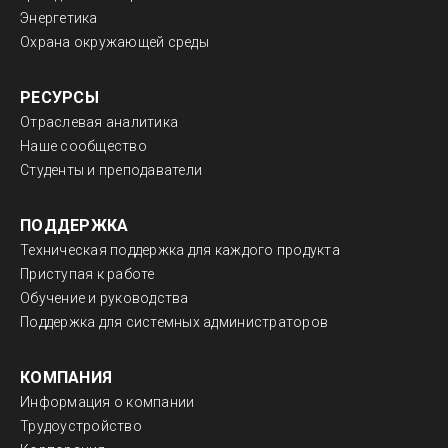
Энергетика
Охрана окружающей среды
РЕСУРСЫ
Отраслевая аналитика
Наше сообщество
Студенты и преподаватели
ПОДДЕРЖКА
Техническая поддержка для каждого продукта
Приступая к работе
Обучение и руководства
Поддержка для системных администраторов
КОМПАНИЯ
Информация о компании
Трудоустройство