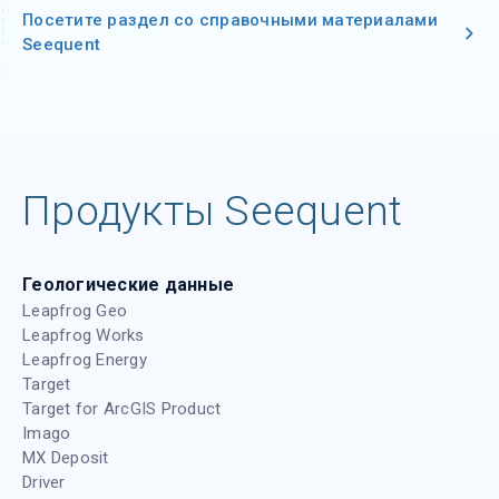
Посетите раздел со справочными материалами
Seequent
Продукты Seequent
Геологические данные
Leapfrog Geo
Leapfrog Works
Leapfrog Energy
Target
Target for ArcGIS Product
Imago
MX Deposit
Driver